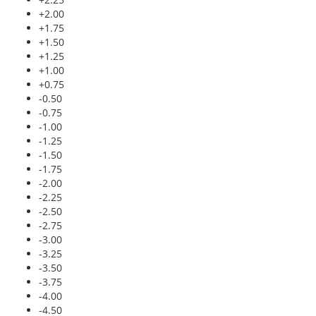
+2.00
+1.75
+1.50
+1.25
+1.00
+0.75
-0.50
-0.75
-1.00
-1.25
-1.50
-1.75
-2.00
-2.25
-2.50
-2.75
-3.00
-3.25
-3.50
-3.75
-4.00
-4.50