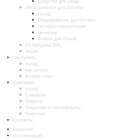
Средства для ухода
Оборудование для Оптики
Назад
Оборудование для Оптики
Тестеры поляризации
Ценники
Стойки для Очков
Распродажа 30%
Акции
Как купить
Назад
Как купить
Вопрос-ответ
Компания
Назад
Компания
Новости
Лицензии и сертификаты
Политика
Контакты
Корзина
0
Отложенные
0