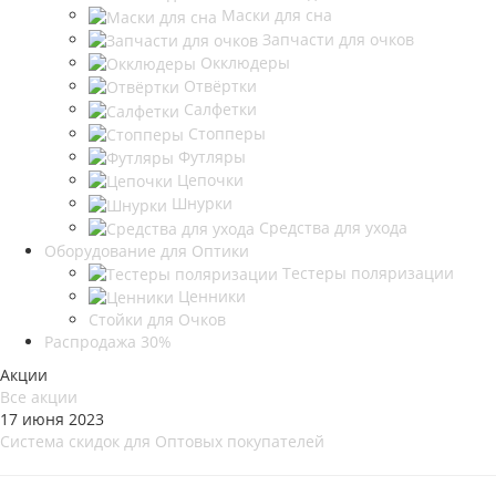
Маски для сна
Запчасти для очков
Окклюдеры
Отвёртки
Салфетки
Стопперы
Футляры
Цепочки
Шнурки
Средства для ухода
Оборудование для Оптики
Тестеры поляризации
Ценники
Стойки для Очков
Распродажа 30%
Акции
Все акции
17 июня 2023
Система скидок для Оптовых покупателей