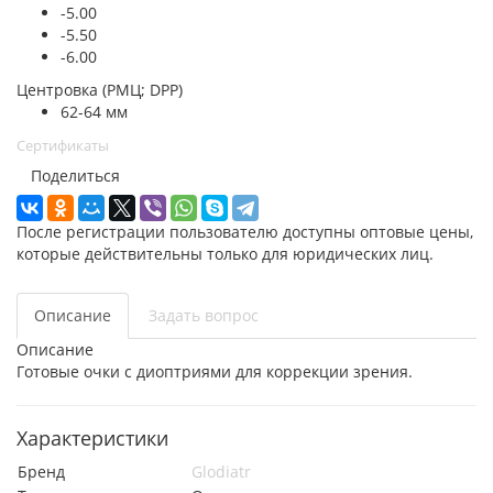
-5.00
-5.50
-6.00
Центровка (РМЦ; DPP)
62-64 мм
Сертификаты
Поделиться
После регистрации пользователю доступны оптовые цены,
которые действительны только для юридических лиц.
Описание
Задать вопрос
Описание
Готовые очки с диоптриями для коррекции зрения.
Характеристики
Бренд
Glodiatr