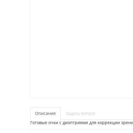
Описание
Задать вопрос
Готовые очки с диоптриями для коррекции зрени