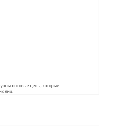
тупны оптовые цены, которые
их лиц.