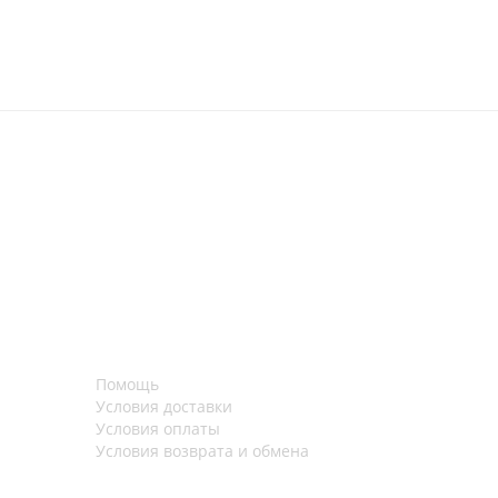
Помощь
Условия доставки
Условия оплаты
Условия возврата и обмена