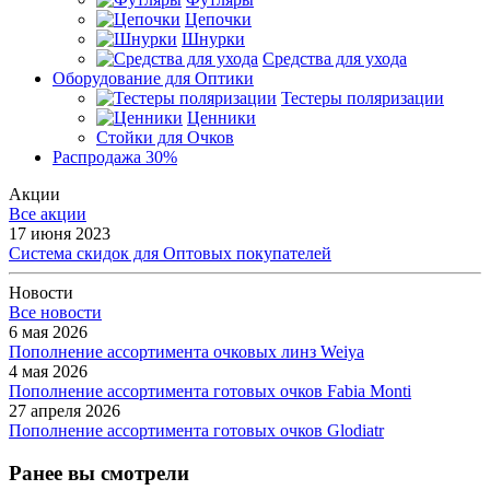
Цепочки
Шнурки
Средства для ухода
Оборудование для Оптики
Тестеры поляризации
Ценники
Стойки для Очков
Распродажа 30%
Акции
Все акции
17 июня 2023
Система скидок для Оптовых покупателей
Новости
Все новости
6 мая 2026
Пополнение ассортимента очковых линз Weiya
4 мая 2026
Пополнение ассортимента готовых очков Fabia Monti
27 апреля 2026
Пополнение ассортимента готовых очков Glodiatr
Ранее вы смотрели