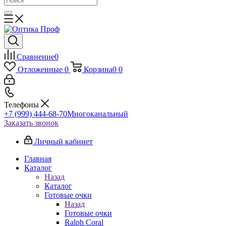
Сравнение
0
Отложенные
0
Корзина
0
0
Телефоны
+7 (999) 444-68-70
Многоканальный
Заказать звонок
Личный кабинет
Главная
Каталог
Назад
Каталог
Готовые очки
Назад
Готовые очки
Ralph Coral