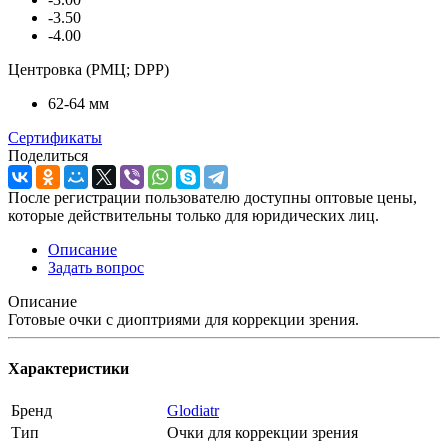
-3.50
-4.00
Центровка (РМЦ; DPP)
62-64 мм
Сертификаты
Поделиться
После регистрации пользователю доступны оптовые цены,
которые действительны только для юридических лиц.
Описание
Задать вопрос
Описание
Готовые очки с диоптриями для коррекции зрения.
Характеристики
Бренд
Glodiatr
Тип
Очки для коррекции зрения