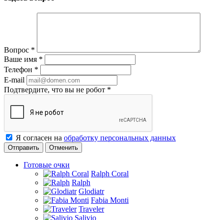
Вопрос
*
Ваше имя
*
Телефон
*
E-mail
Подтвердите, что вы не робот
*
Я согласен на
обработку персональных данных
Отменить
Готовые очки
Ralph Coral
Ralph
Glodiatr
Fabia Monti
Traveler
Salivio