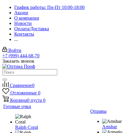
График работы: Пн-Пт 10:00-18:00
Акции
О компании
Новости
Оплата/Доставка
Контакты
...
Войти
+7 (999) 444-68-70
Заказать звонок
Сравнение
0
Отложенные
0
Корзина
0
пуста
0
Готовые очки
Оправы
Amshar
Ralph Coral