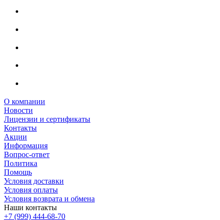
О компании
Новости
Лицензии и сертификаты
Контакты
Акции
Информация
Вопрос-ответ
Политика
Помощь
Условия доставки
Условия оплаты
Условия возврата и обмена
Наши контакты
+7 (999) 444-68-70