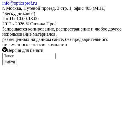
info@opticsprof.ru
г. Москва, Путевой проезд, 3 стр. 1, офис 405 (МЦД
"Бескудниково")
Пн-Пт 10.00-18.00
2012 - 2026 © Оптика Проф
Запрещается копирование, распространение и любое другое
использование материалов,
размещённых на данном сайте, без предварительного
письменного согласия компании
Версия для печати
Найти