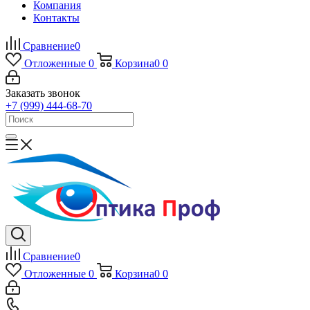
Компания
Контакты
Сравнение
0
Отложенные
0
Корзина
0
0
Заказать звонок
+7 (999) 444-68-70
Сравнение
0
Отложенные
0
Корзина
0
0