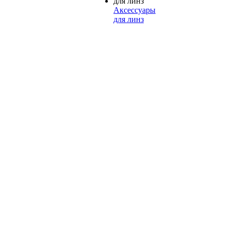
Аксессуары
для линз