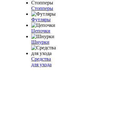
Стопперы
Футляры
Цепочки
Шнурки
Средства
для ухода