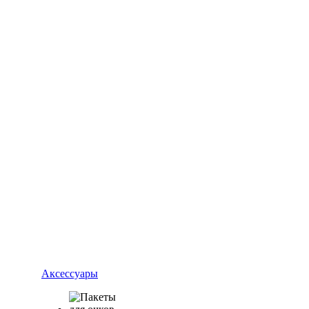
Аксессуары