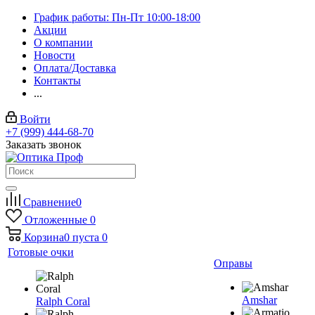
График работы: Пн-Пт 10:00-18:00
Акции
О компании
Новости
Оплата/Доставка
Контакты
...
Войти
+7 (999) 444-68-70
Заказать звонок
Сравнение
0
Отложенные
0
Корзина
0
пуста
0
Готовые очки
Оправы
Amshar
Ralph Coral