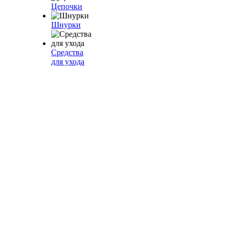
Цепочки
Шнурки
Средства
для ухода