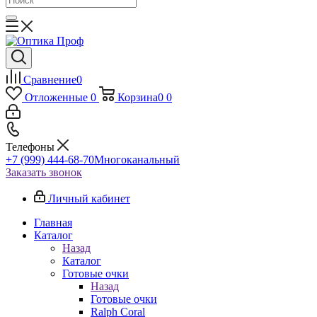
Сравнение
0
Отложенные
0
Корзина
0
0
Телефоны
+7 (999) 444-68-70
Многоканальный
Заказать звонок
Личный кабинет
Главная
Каталог
Назад
Каталог
Готовые очки
Назад
Готовые очки
Ralph Coral