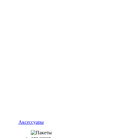
Аксессуары