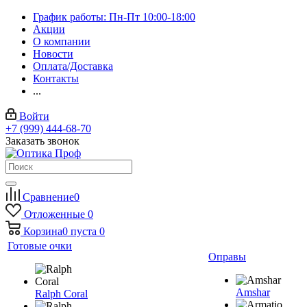
График работы: Пн-Пт 10:00-18:00
Акции
О компании
Новости
Оплата/Доставка
Контакты
...
Войти
+7 (999) 444-68-70
Заказать звонок
Сравнение
0
Отложенные
0
Корзина
0
пуста
0
Готовые очки
Оправы
Amshar
Ralph Coral