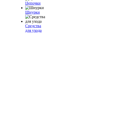
Цепочки
Шнурки
Средства
для ухода