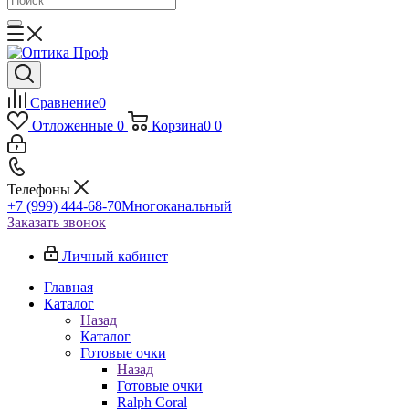
Сравнение
0
Отложенные
0
Корзина
0
0
Телефоны
+7 (999) 444-68-70
Многоканальный
Заказать звонок
Личный кабинет
Главная
Каталог
Назад
Каталог
Готовые очки
Назад
Готовые очки
Ralph Coral