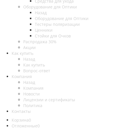
Средства для ухода
Оборудование для Оптики
Назад
Оборудование для Оптики
Тестеры поляризации
Ценники
Стойки для Очков
Распродажа 30%
Акции
Как купить
Назад
Как купить
Вопрос-ответ
Компания
Назад
Компания
Новости
Лицензии и сертификаты
Политика
Контакты
Корзина
0
Отложенные
0