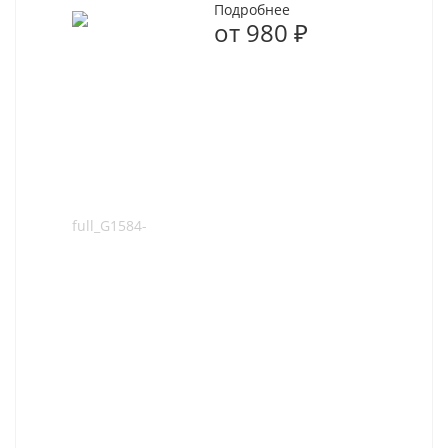
Подробнее
от
980 ₽