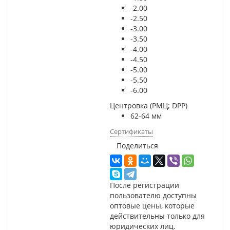
-2.00
-2.50
-3.00
-3.50
-4.00
-4.50
-5.00
-5.50
-6.00
Центровка (РМЦ; DPP)
62-64 мм
Сертификаты
Поделиться
После регистрации
пользователю доступны
оптовые цены, которые
действительны только для
юридических лиц.