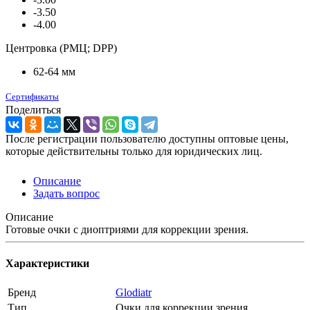
-3.50
-4.00
Центровка (РМЦ; DPP)
62-64 мм
Сертификаты
Поделиться
После регистрации пользователю доступны оптовые цены,
которые действительны только для юридических лиц.
Описание
Задать вопрос
Описание
Готовые очки с диоптриями для коррекции зрения.
Характеристики
Бренд
Glodiatr
Тип
Очки для коррекции зрения