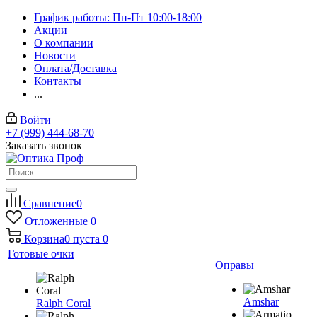
График работы: Пн-Пт 10:00-18:00
Акции
О компании
Новости
Оплата/Доставка
Контакты
...
Войти
+7 (999) 444-68-70
Заказать звонок
Сравнение
0
Отложенные
0
Корзина
0
пуста
0
Готовые очки
Оправы
Amshar
Ralph Coral