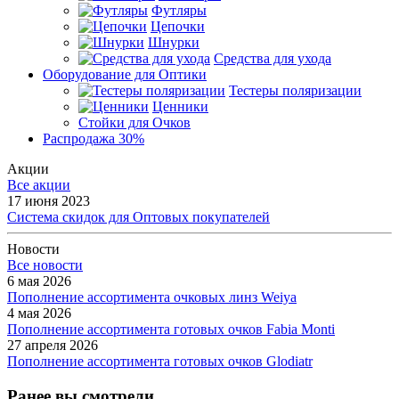
Футляры
Цепочки
Шнурки
Средства для ухода
Оборудование для Оптики
Тестеры поляризации
Ценники
Стойки для Очков
Распродажа 30%
Акции
Все акции
17 июня 2023
Система скидок для Оптовых покупателей
Новости
Все новости
6 мая 2026
Пополнение ассортимента очковых линз Weiya
4 мая 2026
Пополнение ассортимента готовых очков Fabia Monti
27 апреля 2026
Пополнение ассортимента готовых очков Glodiatr
Ранее вы смотрели