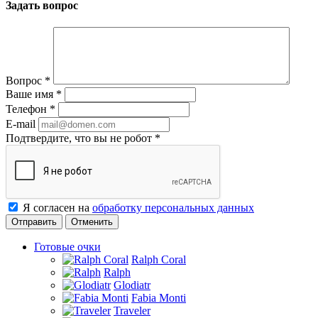
Задать вопрос
Вопрос
*
Ваше имя
*
Телефон
*
E-mail
Подтвердите, что вы не робот
*
Я согласен на
обработку персональных данных
Отменить
Готовые очки
Ralph Coral
Ralph
Glodiatr
Fabia Monti
Traveler