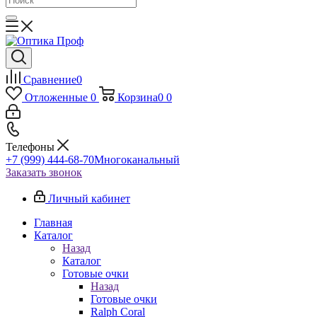
Сравнение
0
Отложенные
0
Корзина
0
0
Телефоны
+7 (999) 444-68-70
Многоканальный
Заказать звонок
Личный кабинет
Главная
Каталог
Назад
Каталог
Готовые очки
Назад
Готовые очки
Ralph Coral