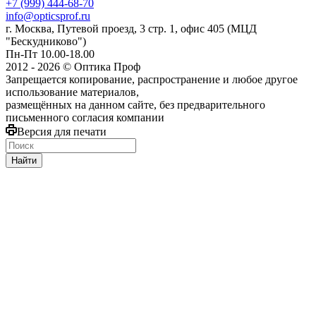
+7 (999) 444-68-70
info@opticsprof.ru
г. Москва, Путевой проезд, 3 стр. 1, офис 405 (МЦД
"Бескудниково")
Пн-Пт 10.00-18.00
2012 - 2026 © Оптика Проф
Запрещается копирование, распространение и любое другое
использование материалов,
размещённых на данном сайте, без предварительного
письменного согласия компании
Версия для печати
Найти