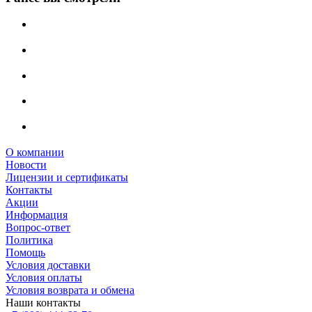
О компании
Новости
Лицензии и сертификаты
Контакты
Акции
Информация
Вопрос-ответ
Политика
Помощь
Условия доставки
Условия оплаты
Условия возврата и обмена
Наши контакты