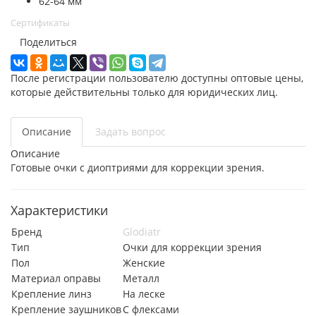
62-64 мм
Сертификаты
Поделиться
После регистрации пользователю доступны оптовые цены,
которые действительны только для юридических лиц.
Описание
Задать вопрос
Описание
Готовые очки с диоптриями для коррекции зрения.
Характеристики
Бренд
Glodiatr
Тип
Очки для коррекции зрения
Пол
Женские
Материал оправы
Металл
Крепление линз
На леске
Крепление заушников
С флексами