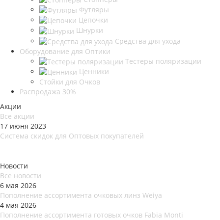
Футляры
Цепочки
Шнурки
Средства для ухода
Оборудование для Оптики
Тестеры поляризации
Ценники
Стойки для Очков
Распродажа 30%
Акции
Все акции
17 июня 2023
Система скидок для Оптовых покупателей
Новости
Все новости
6 мая 2026
Пополнение ассортимента очковых линз Weiya
4 мая 2026
Пополнение ассортимента готовых очков Fabia Monti