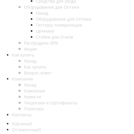
Средства для ухода
Оборудование для Оптики
Назад
Оборудование для Оптики
Тестеры поляризации
Ценники
Стойки для Очков
Распродажа 30%
Акции
Как купить
Назад
Как купить
Вопрос-ответ
Компания
Назад
Компания
Новости
Лицензии и сертификаты
Политика
Контакты
Корзина
0
Отложенные
0