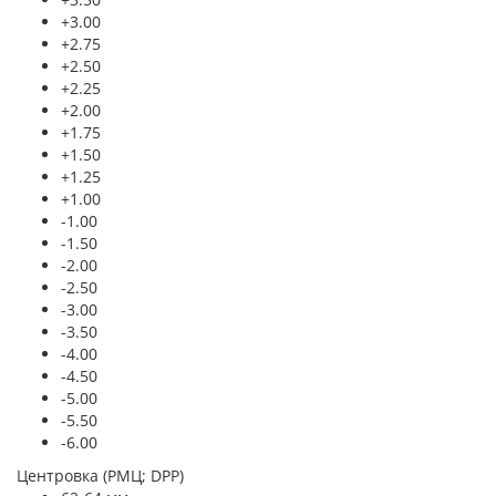
+3.00
+2.75
+2.50
+2.25
+2.00
+1.75
+1.50
+1.25
+1.00
-1.00
-1.50
-2.00
-2.50
-3.00
-3.50
-4.00
-4.50
-5.00
-5.50
-6.00
Центровка (РМЦ; DPP)