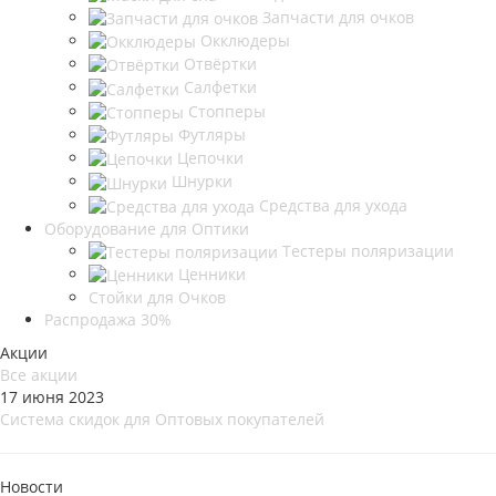
Запчасти для очков
Окклюдеры
Отвёртки
Салфетки
Стопперы
Футляры
Цепочки
Шнурки
Средства для ухода
Оборудование для Оптики
Тестеры поляризации
Ценники
Стойки для Очков
Распродажа 30%
Акции
Все акции
17 июня 2023
Система скидок для Оптовых покупателей
Новости