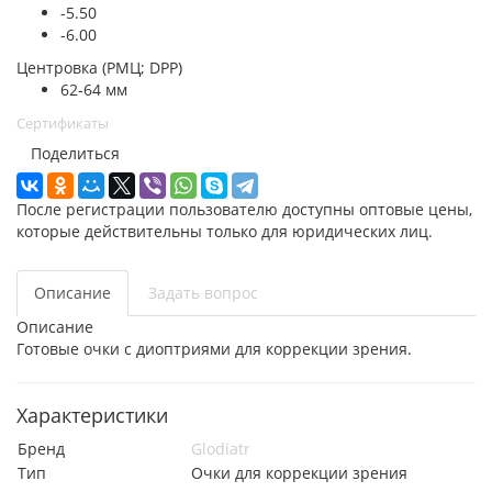
-5.50
-6.00
Центровка (РМЦ; DPP)
62-64 мм
Сертификаты
Поделиться
После регистрации пользователю доступны оптовые цены,
которые действительны только для юридических лиц.
Описание
Задать вопрос
Описание
Готовые очки с диоптриями для коррекции зрения.
Характеристики
Бренд
Glodiatr
Тип
Очки для коррекции зрения