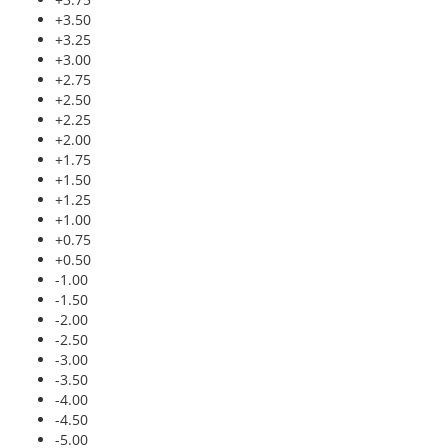
+3.50
+3.25
+3.00
+2.75
+2.50
+2.25
+2.00
+1.75
+1.50
+1.25
+1.00
+0.75
+0.50
-1.00
-1.50
-2.00
-2.50
-3.00
-3.50
-4.00
-4.50
-5.00