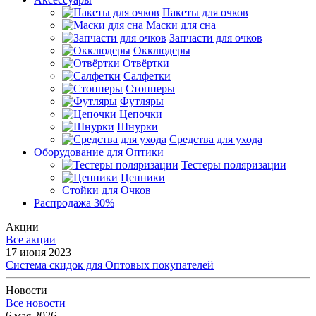
Пакеты для очков
Маски для сна
Запчасти для очков
Окклюдеры
Отвёртки
Салфетки
Стопперы
Футляры
Цепочки
Шнурки
Средства для ухода
Оборудование для Оптики
Тестеры поляризации
Ценники
Стойки для Очков
Распродажа 30%
Акции
Все акции
17 июня 2023
Система скидок для Оптовых покупателей
Новости
Все новости
6 мая 2026