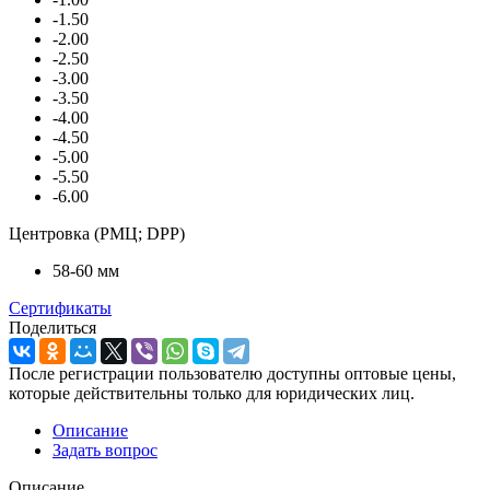
-1.50
-2.00
-2.50
-3.00
-3.50
-4.00
-4.50
-5.00
-5.50
-6.00
Центровка (РМЦ; DPP)
58-60 мм
Сертификаты
Поделиться
После регистрации пользователю доступны оптовые цены,
которые действительны только для юридических лиц.
Описание
Задать вопрос
Описание