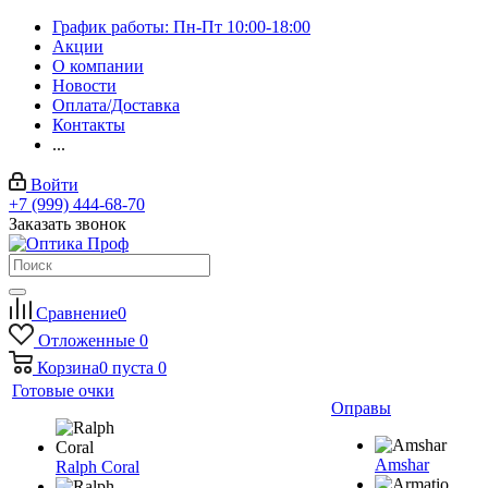
График работы: Пн-Пт 10:00-18:00
Акции
О компании
Новости
Оплата/Доставка
Контакты
...
Войти
+7 (999) 444-68-70
Заказать звонок
Сравнение
0
Отложенные
0
Корзина
0
пуста
0
Готовые очки
Оправы
Amshar
Ralph Coral