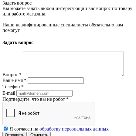
Задать вопрос
Вы можете задать любой интересующий вас вопрос по товару
или работе магазина.
Наши квалифицированные специалисты обязательно вам
помогут.
Задать вопрос
Вопрос
*
Ваше имя
*
Телефон
*
E-mail
Подтвердите, что вы не робот
*
Я согласен на
обработку персональных данных
Отменить