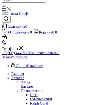
Сравнение
0
Отложенные
0
Корзина
0
0
Телефоны
+7 (999) 444-68-70
Многоканальный
Заказать звонок
Личный кабинет
Главная
Каталог
Назад
Каталог
Готовые очки
Назад
Готовые очки
Ralph Coral