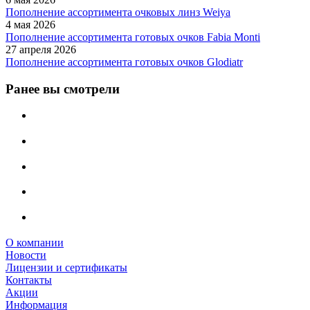
Пополнение ассортимента очковых линз Weiya
4 мая 2026
Пополнение ассортимента готовых очков Fabia Monti
27 апреля 2026
Пополнение ассортимента готовых очков Glodiatr
Ранее вы смотрели
О компании
Новости
Лицензии и сертификаты
Контакты
Акции
Информация