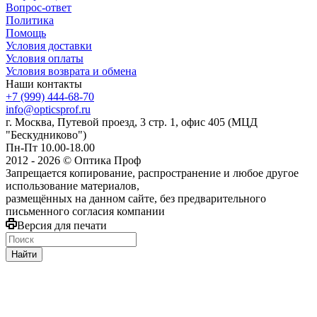
Вопрос-ответ
Политика
Помощь
Условия доставки
Условия оплаты
Условия возврата и обмена
Наши контакты
+7 (999) 444-68-70
info@opticsprof.ru
г. Москва, Путевой проезд, 3 стр. 1, офис 405 (МЦД
"Бескудниково")
Пн-Пт 10.00-18.00
2012 - 2026 © Оптика Проф
Запрещается копирование, распространение и любое другое
использование материалов,
размещённых на данном сайте, без предварительного
письменного согласия компании
Версия для печати
Найти