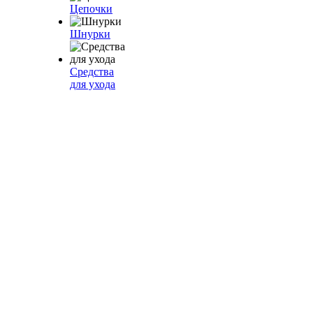
Цепочки
Шнурки
Средства
для ухода