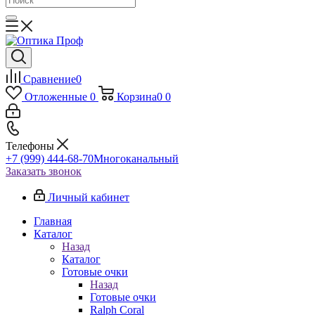
Сравнение
0
Отложенные
0
Корзина
0
0
Телефоны
+7 (999) 444-68-70
Многоканальный
Заказать звонок
Личный кабинет
Главная
Каталог
Назад
Каталог
Готовые очки
Назад
Готовые очки
Ralph Coral