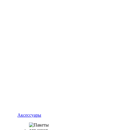
Аксессуары