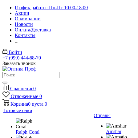
График работы: Пн-Пт 10:00-18:00
Акции
О компании
Новости
Оплата/Доставка
Контакты
...
Войти
+7 (999) 444-68-70
Заказать звонок
Сравнение
0
Отложенные
0
Корзина
0
пуста
0
Готовые очки
Оправы
Amshar
Ralph Coral