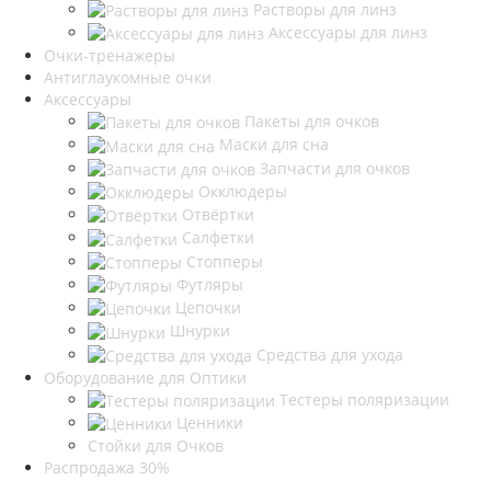
Растворы для линз
Аксессуары для линз
Очки-тренажеры
Антиглаукомные очки
Аксессуары
Пакеты для очков
Маски для сна
Запчасти для очков
Окклюдеры
Отвёртки
Салфетки
Стопперы
Футляры
Цепочки
Шнурки
Средства для ухода
Оборудование для Оптики
Тестеры поляризации
Ценники
Стойки для Очков
Распродажа 30%