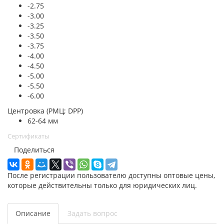
-2.75
-3.00
-3.25
-3.50
-3.75
-4.00
-4.50
-5.00
-5.50
-6.00
Центровка (РМЦ; DPP)
62-64 мм
Сертификаты
Поделиться
После регистрации пользователю доступны оптовые цены,
которые действительны только для юридических лиц.
Описание
Задать вопрос