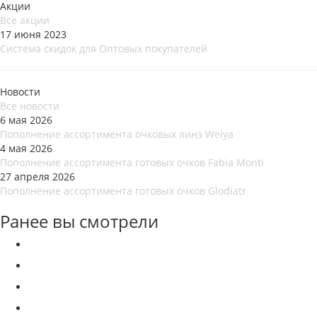
Акции
Все акции
17 июня 2023
Система скидок для Оптовых покупателей
Новости
Все новости
6 мая 2026
Пополнение ассортимента очковых линз Weiya
4 мая 2026
Пополнение ассортимента готовых очков Fabia Monti
27 апреля 2026
Пополнение ассортимента готовых очков Glodiatr
Ранее вы смотрели