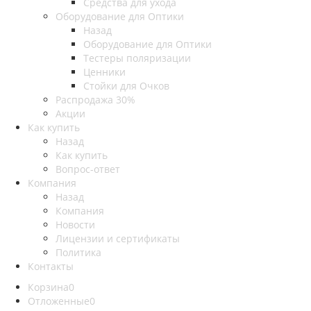
Средства для ухода
Оборудование для Оптики
Назад
Оборудование для Оптики
Тестеры поляризации
Ценники
Стойки для Очков
Распродажа 30%
Акции
Как купить
Назад
Как купить
Вопрос-ответ
Компания
Назад
Компания
Новости
Лицензии и сертификаты
Политика
Контакты
Корзина
0
Отложенные
0