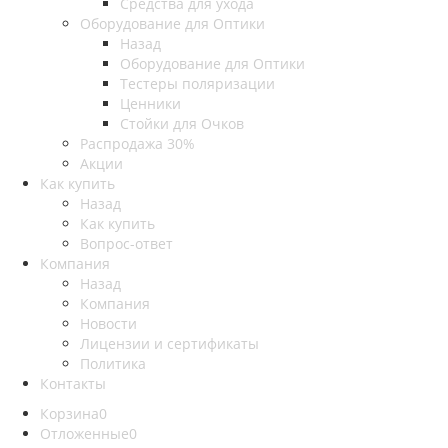
Средства для ухода
Оборудование для Оптики
Назад
Оборудование для Оптики
Тестеры поляризации
Ценники
Стойки для Очков
Распродажа 30%
Акции
Как купить
Назад
Как купить
Вопрос-ответ
Компания
Назад
Компания
Новости
Лицензии и сертификаты
Политика
Контакты
Корзина
0
Отложенные
0