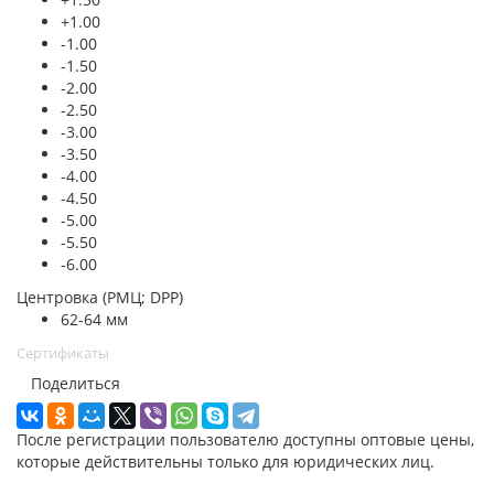
+1.00
-1.00
-1.50
-2.00
-2.50
-3.00
-3.50
-4.00
-4.50
-5.00
-5.50
-6.00
Центровка (РМЦ; DPP)
62-64 мм
Сертификаты
Поделиться
После регистрации пользователю доступны оптовые цены,
которые действительны только для юридических лиц.