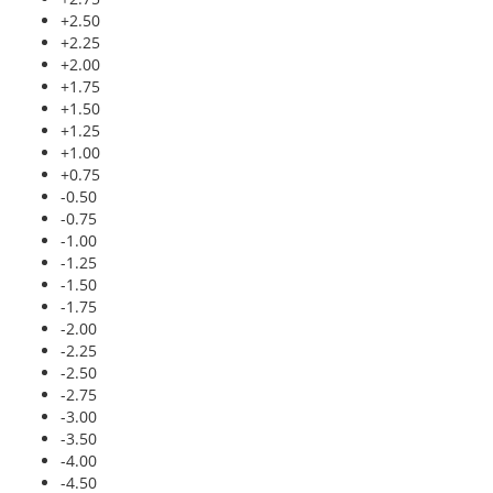
+2.50
+2.25
+2.00
+1.75
+1.50
+1.25
+1.00
+0.75
-0.50
-0.75
-1.00
-1.25
-1.50
-1.75
-2.00
-2.25
-2.50
-2.75
-3.00
-3.50
-4.00
-4.50