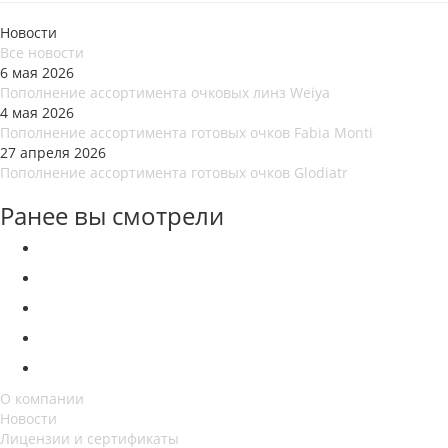
Новости
Все новости
6 мая 2026
Пополнение ассортимента очковых линз Weiya
4 мая 2026
Пополнение ассортимента готовых очков Fabia Monti
27 апреля 2026
Пополнение ассортимента готовых очков Glodiatr
Ранее вы смотрели
О компании
Новости
Лицензии и сертификаты