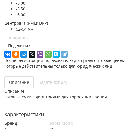
-5.00
-5.50
-6.00
Центровка (РМЦ; DPP)
62-64 мм
Сертификаты
Поделиться
После регистрации пользователю доступны оптовые цены,
которые действительны только для юридических лиц.
Описание
Задать вопрос
Описание
Готовые очки с диоптриями для коррекции зрения.
Характеристики
Бренд
Fabia Monti