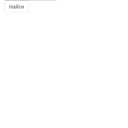
Найти