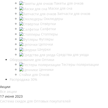
Пакеты для очков
Маски для сна
Запчасти для очков
Окклюдеры
Отвёртки
Салфетки
Стопперы
Футляры
Цепочки
Шнурки
Средства для ухода
Оборудование для Оптики
Тестеры поляризации
Ценники
Стойки для Очков
Распродажа 30%
Акции
Все акции
17 июня 2023
Система скидок для Оптовых покупателей