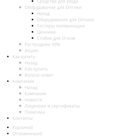
Средства для ухода
Оборудование для Оптики
Назад
Оборудование для Оптики
Тестеры поляризации
Ценники
Стойки для Очков
Распродажа 30%
Акции
Как купить
Назад
Как купить
Вопрос-ответ
Компания
Назад
Компания
Новости
Лицензии и сертификаты
Политика
Контакты
Корзина
0
Отложенные
0