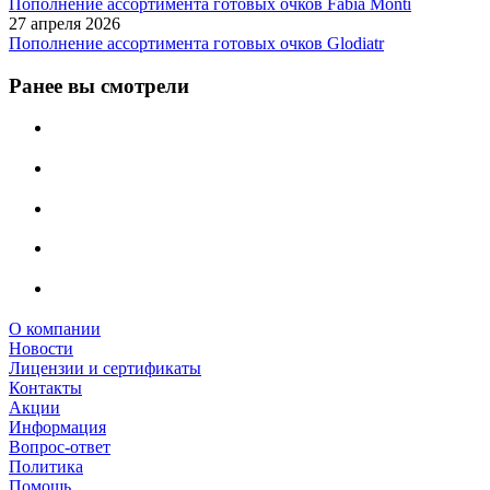
Пополнение ассортимента готовых очков Fabia Monti
27 апреля 2026
Пополнение ассортимента готовых очков Glodiatr
Ранее вы смотрели
О компании
Новости
Лицензии и сертификаты
Контакты
Акции
Информация
Вопрос-ответ
Политика
Помощь