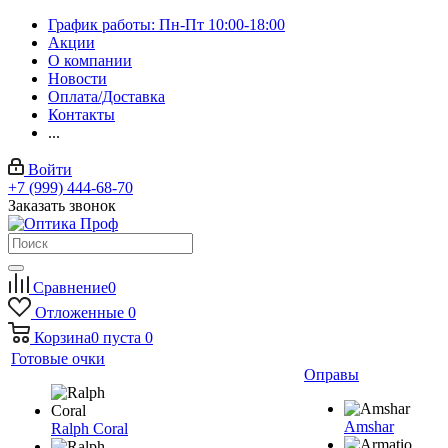
График работы: Пн-Пт 10:00-18:00
Акции
О компании
Новости
Оплата/Доставка
Контакты
...
Войти
+7 (999) 444-68-70
Заказать звонок
Сравнение
0
Отложенные
0
Корзина
0
пуста
0
Готовые очки
Оправы
Amshar
Ralph Coral