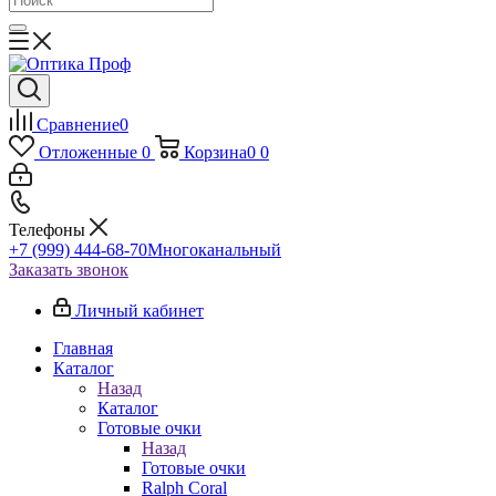
Сравнение
0
Отложенные
0
Корзина
0
0
Телефоны
+7 (999) 444-68-70
Многоканальный
Заказать звонок
Личный кабинет
Главная
Каталог
Назад
Каталог
Готовые очки
Назад
Готовые очки
Ralph Coral