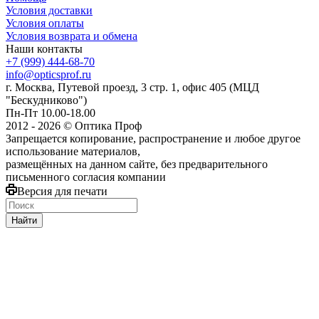
Условия доставки
Условия оплаты
Условия возврата и обмена
Наши контакты
+7 (999) 444-68-70
info@opticsprof.ru
г. Москва, Путевой проезд, 3 стр. 1, офис 405 (МЦД
"Бескудниково")
Пн-Пт 10.00-18.00
2012 - 2026 © Оптика Проф
Запрещается копирование, распространение и любое другое
использование материалов,
размещённых на данном сайте, без предварительного
письменного согласия компании
Версия для печати
Найти