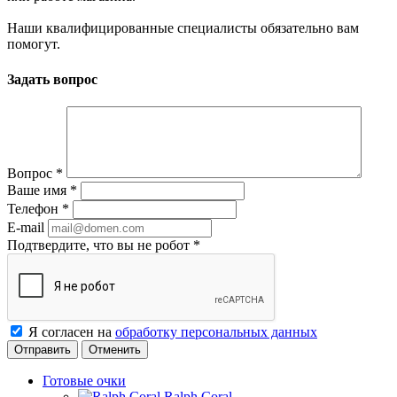
Наши квалифицированные специалисты обязательно вам
помогут.
Задать вопрос
Вопрос
*
Ваше имя
*
Телефон
*
E-mail
Подтвердите, что вы не робот
*
Я согласен на
обработку персональных данных
Отменить
Готовые очки
Ralph Coral