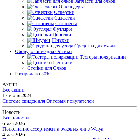
Запчасти для очков
Окклюдеры
Отвёртки
Салфетки
Стопперы
Футляры
Цепочки
Шнурки
Средства для ухода
Оборудование для Оптики
Тестеры поляризации
Ценники
Стойки для Очков
Распродажа 30%
Акции
Все акции
17 июня 2023
Система скидок для Оптовых покупателей
Новости
Все новости
6 мая 2026
Пополнение ассортимента очковых линз Weiya
4 мая 2026