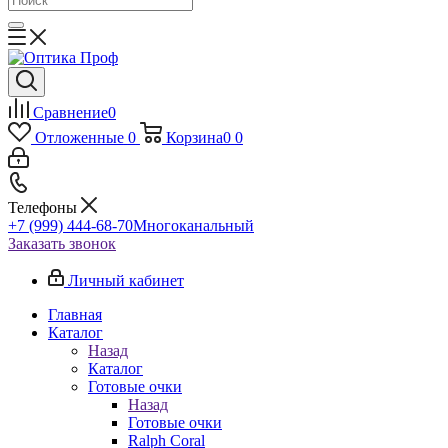
Сравнение
0
Отложенные
0
Корзина
0
0
Телефоны
+7 (999) 444-68-70
Многоканальный
Заказать звонок
Личный кабинет
Главная
Каталог
Назад
Каталог
Готовые очки
Назад
Готовые очки
Ralph Coral