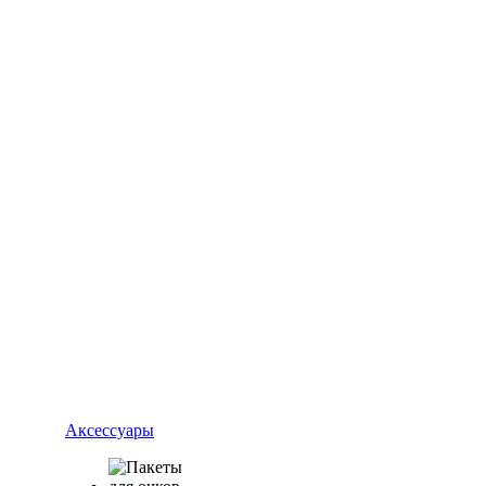
Аксессуары