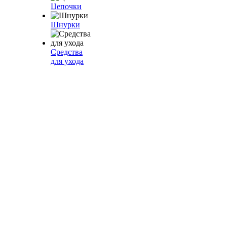
Цепочки
Шнурки
Средства
для ухода