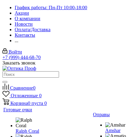
График работы: Пн-Пт 10:00-18:00
Акции
О компании
Новости
Оплата/Доставка
Контакты
...
Войти
+7 (999) 444-68-70
Заказать звонок
Сравнение
0
Отложенные
0
Корзина
0
пуста
0
Готовые очки
Оправы
Amshar
Ralph Coral