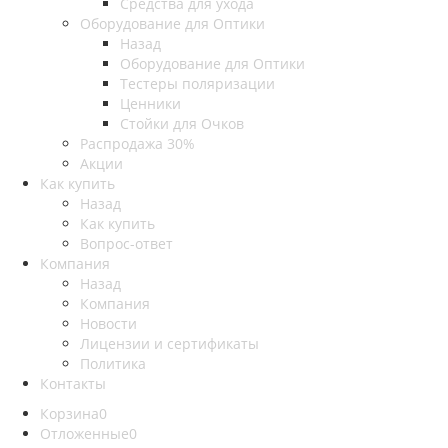
Средства для ухода
Оборудование для Оптики
Назад
Оборудование для Оптики
Тестеры поляризации
Ценники
Стойки для Очков
Распродажа 30%
Акции
Как купить
Назад
Как купить
Вопрос-ответ
Компания
Назад
Компания
Новости
Лицензии и сертификаты
Политика
Контакты
Корзина
0
Отложенные
0