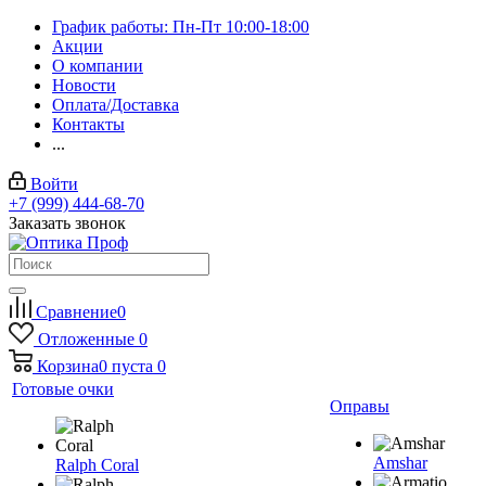
График работы: Пн-Пт 10:00-18:00
Акции
О компании
Новости
Оплата/Доставка
Контакты
...
Войти
+7 (999) 444-68-70
Заказать звонок
Сравнение
0
Отложенные
0
Корзина
0
пуста
0
Готовые очки
Оправы
Amshar
Ralph Coral