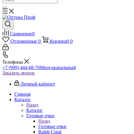
Сравнение
0
Отложенные
0
Корзина
0
0
Телефоны
+7 (999) 444-68-70
Многоканальный
Заказать звонок
Личный кабинет
Главная
Каталог
Назад
Каталог
Готовые очки
Назад
Готовые очки
Ralph Coral