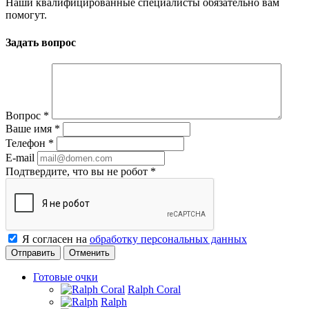
Наши квалифицированные специалисты обязательно вам
помогут.
Задать вопрос
Вопрос
*
Ваше имя
*
Телефон
*
E-mail
Подтвердите, что вы не робот
*
Я согласен на
обработку персональных данных
Отменить
Готовые очки
Ralph Coral
Ralph