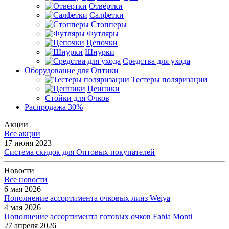
Отвёртки
Салфетки
Стопперы
Футляры
Цепочки
Шнурки
Средства для ухода
Оборудование для Оптики
Тестеры поляризации
Ценники
Стойки для Очков
Распродажа 30%
Акции
Все акции
17 июня 2023
Система скидок для Оптовых покупателей
Новости
Все новости
6 мая 2026
Пополнение ассортимента очковых линз Weiya
4 мая 2026
Пополнение ассортимента готовых очков Fabia Monti
27 апреля 2026