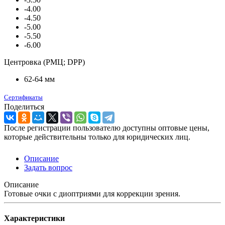
-4.00
-4.50
-5.00
-5.50
-6.00
Центровка (РМЦ; DPP)
62-64 мм
Сертификаты
Поделиться
После регистрации пользователю доступны оптовые цены,
которые действительны только для юридических лиц.
Описание
Задать вопрос
Описание
Готовые очки с диоптриями для коррекции зрения.
Характеристики