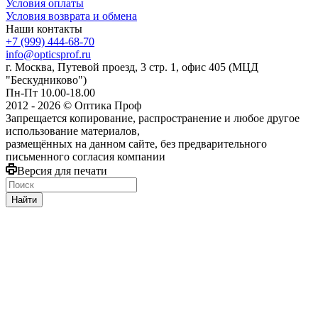
Условия оплаты
Условия возврата и обмена
Наши контакты
+7 (999) 444-68-70
info@opticsprof.ru
г. Москва, Путевой проезд, 3 стр. 1, офис 405 (МЦД
"Бескудниково")
Пн-Пт 10.00-18.00
2012 - 2026 © Оптика Проф
Запрещается копирование, распространение и любое другое
использование материалов,
размещённых на данном сайте, без предварительного
письменного согласия компании
Версия для печати
Найти