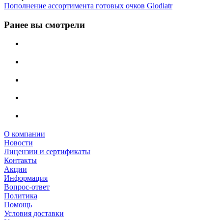
Пополнение ассортимента готовых очков Glodiatr
Ранее вы смотрели
О компании
Новости
Лицензии и сертификаты
Контакты
Акции
Информация
Вопрос-ответ
Политика
Помощь
Условия доставки