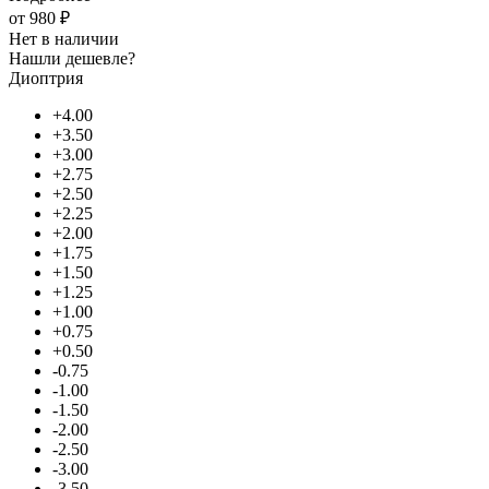
от
980 ₽
Нет в наличии
Нашли дешевле?
Диоптрия
+4.00
+3.50
+3.00
+2.75
+2.50
+2.25
+2.00
+1.75
+1.50
+1.25
+1.00
+0.75
+0.50
-0.75
-1.00
-1.50
-2.00
-2.50
-3.00
-3.50