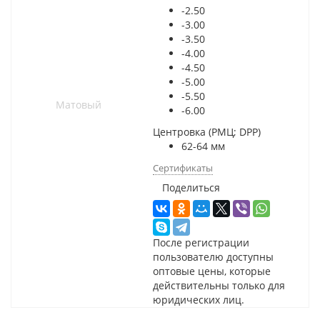
-2.50
-3.00
-3.50
-4.00
-4.50
-5.00
-5.50
-6.00
Центровка (РМЦ; DPP)
62-64 мм
Сертификаты
Поделиться
После регистрации
пользователю доступны
оптовые цены, которые
действительны только для
юридических лиц.