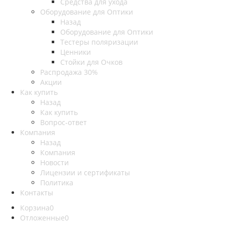
Средства для ухода
Оборудование для Оптики
Назад
Оборудование для Оптики
Тестеры поляризации
Ценники
Стойки для Очков
Распродажа 30%
Акции
Как купить
Назад
Как купить
Вопрос-ответ
Компания
Назад
Компания
Новости
Лицензии и сертификаты
Политика
Контакты
Корзина
0
Отложенные
0