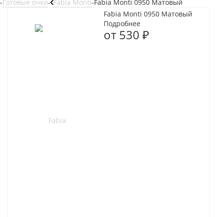
-
Готовые очки
-
Fabia Monti
-
Fabia Monti 0950 Матовый
Fabia Monti 0950 Матовый
Подробнее
от
530 ₽