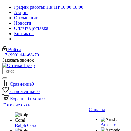
График работы: Пн-Пт 10:00-18:00
Акции
О компании
Новости
Оплата/Доставка
Контакты
...
Войти
+7 (999) 444-68-70
Заказать звонок
Сравнение
0
Отложенные
0
Корзина
0
пуста
0
Готовые очки
Оправы
Amshar
Ralph Coral