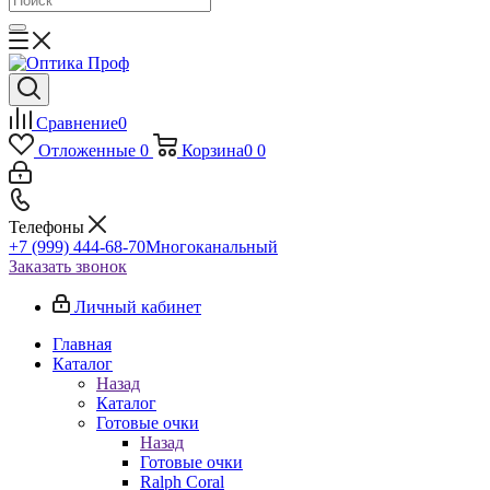
Сравнение
0
Отложенные
0
Корзина
0
0
Телефоны
+7 (999) 444-68-70
Многоканальный
Заказать звонок
Личный кабинет
Главная
Каталог
Назад
Каталог
Готовые очки
Назад
Готовые очки
Ralph Coral