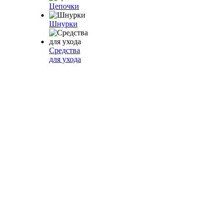
Цепочки
Шнурки
Средства
для ухода