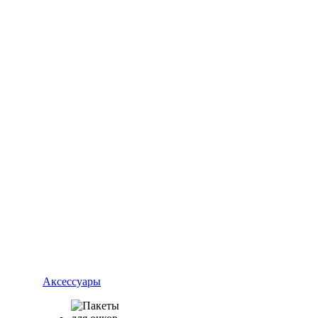
Аксессуары