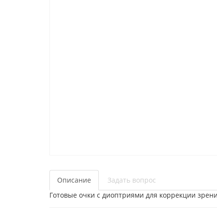
Описание
Задать вопрос
Готовые очки с диоптриями для коррекции зрени