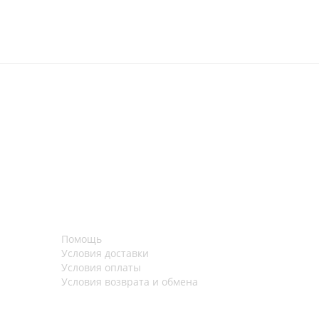
Помощь
Условия доставки
Условия оплаты
Условия возврата и обмена