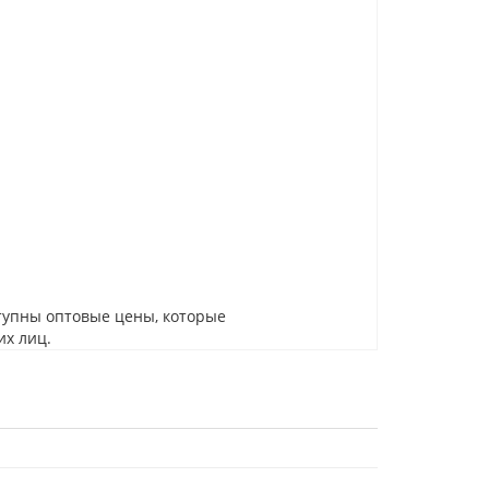
тупны оптовые цены, которые
их лиц.