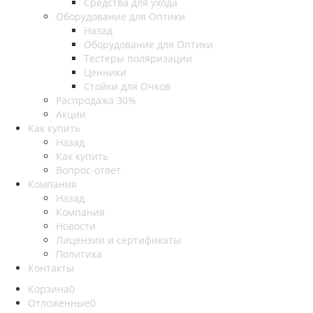
Средства для ухода
Оборудование для Оптики
Назад
Оборудование для Оптики
Тестеры поляризации
Ценники
Стойки для Очков
Распродажа 30%
Акции
Как купить
Назад
Как купить
Вопрос-ответ
Компания
Назад
Компания
Новости
Лицензии и сертификаты
Политика
Контакты
Корзина
0
Отложенные
0