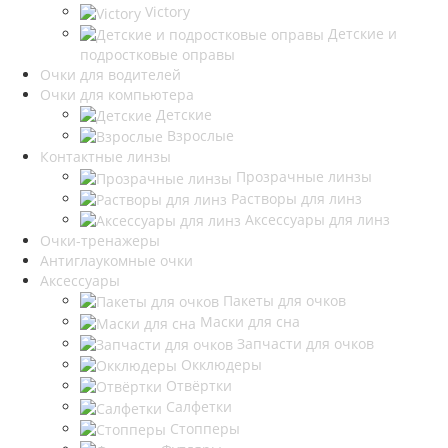
Victory
Детские и
подростковые оправы
Очки для водителей
Очки для компьютера
Детские
Взрослые
Контактные линзы
Прозрачные линзы
Растворы для линз
Аксессуары для линз
Очки-тренажеры
Антиглаукомные очки
Аксессуары
Пакеты для очков
Маски для сна
Запчасти для очков
Окклюдеры
Отвёртки
Салфетки
Стопперы