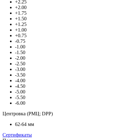
+2.25
+2.00
+1.75
+1.50
+1.25
+1.00
+0.75
-0.75
-1.00
-1.50
-2.00
-2.50
-3.00
-3.50
-4.00
-4.50
-5.00
-5.50
-6.00
Центровка (РМЦ; DPP)
62-64 мм
Сертификаты