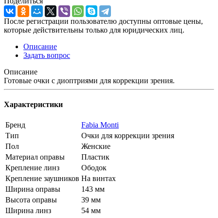
Поделиться
После регистрации пользователю доступны оптовые цены,
которые действительны только для юридических лиц.
Описание
Задать вопрос
Описание
Готовые очки с диоптриями для коррекции зрения.
Характеристики
Бренд
Fabia Monti
Тип
Очки для коррекции зрения
Пол
Женские
Материал оправы
Пластик
Крепление линз
Ободок
Крепление заушников
На винтах
Ширина оправы
143 мм
Высота оправы
39 мм
Ширина линз
54 мм