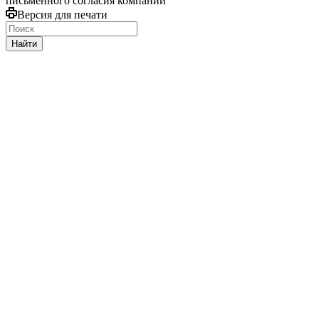
письменного согласия компании
Версия для печати
Найти