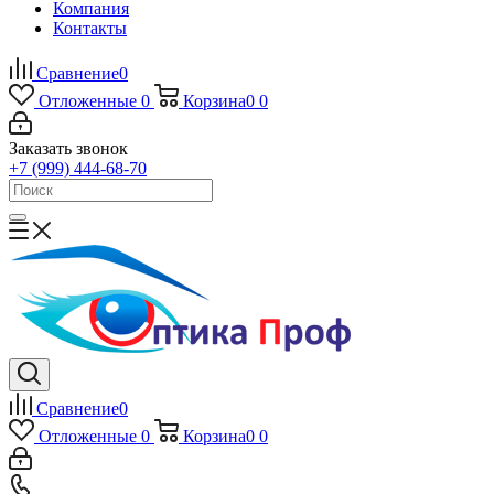
Компания
Контакты
Сравнение
0
Отложенные
0
Корзина
0
0
Заказать звонок
+7 (999) 444-68-70
Сравнение
0
Отложенные
0
Корзина
0
0