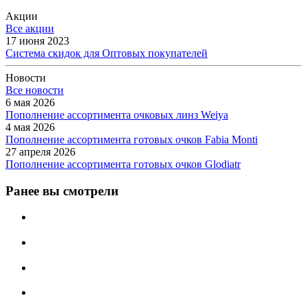
Акции
Все акции
17 июня 2023
Система скидок для Оптовых покупателей
Новости
Все новости
6 мая 2026
Пополнение ассортимента очковых линз Weiya
4 мая 2026
Пополнение ассортимента готовых очков Fabia Monti
27 апреля 2026
Пополнение ассортимента готовых очков Glodiatr
Ранее вы смотрели