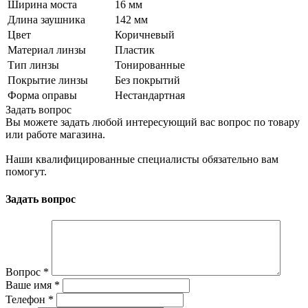
Ширина моста
16 мм
Длина заушника
142 мм
Цвет
Коричневый
Материал линзы
Пластик
Тип линзы
Тонированные
Покрытие линзы
Без покрытий
Форма оправы
Нестандартная
Задать вопрос
Вы можете задать любой интересующий вас вопрос по товару
или работе магазина.
Наши квалифицированные специалисты обязательно вам
помогут.
Задать вопрос
Вопрос
*
Ваше имя
*
Телефон
*