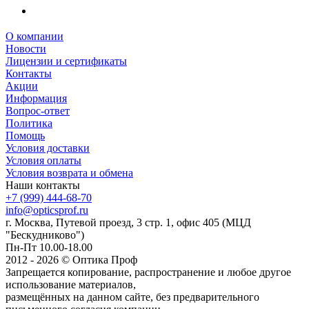
О компании
Новости
Лицензии и сертификаты
Контакты
Акции
Информация
Вопрос-ответ
Политика
Помощь
Условия доставки
Условия оплаты
Условия возврата и обмена
Наши контакты
+7 (999) 444-68-70
info@opticsprof.ru
г. Москва, Путевой проезд, 3 стр. 1, офис 405 (МЦД
"Бескудниково")
Пн-Пт 10.00-18.00
2012 - 2026 © Оптика Проф
Запрещается копирование, распространение и любое другое
использование материалов,
размещённых на данном сайте, без предварительного