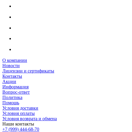
О компании
Новости
Лицензии и сертификаты
Контакты
Акции
Информация
Вопрос-ответ
Политика
Помощь
Условия доставки
Условия оплаты
Условия возврата и обмена
Наши контакты
+7 (999) 444-68-70