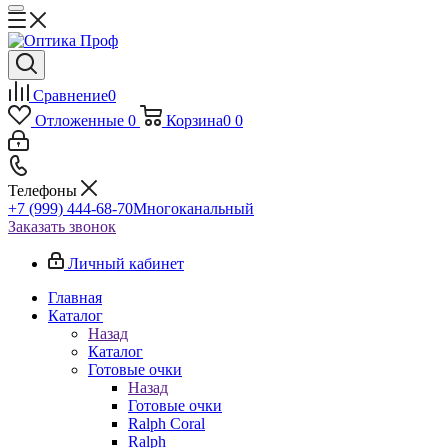
Сравнение
0
Отложенные
0
Корзина
0
0
Телефоны
+7 (999) 444-68-70
Многоканальный
Заказать звонок
Личный кабинет
Главная
Каталог
Назад
Каталог
Готовые очки
Назад
Готовые очки
Ralph Coral
Ralph