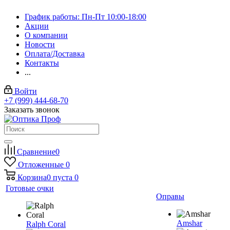
График работы: Пн-Пт 10:00-18:00
Акции
О компании
Новости
Оплата/Доставка
Контакты
...
Войти
+7 (999) 444-68-70
Заказать звонок
Сравнение
0
Отложенные
0
Корзина
0
пуста
0
Готовые очки
Оправы
Amshar
Ralph Coral