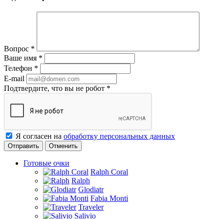
Вопрос
*
Ваше имя
*
Телефон
*
E-mail
Подтвердите, что вы не робот
*
Я согласен на
обработку персональных данных
Отменить
Готовые очки
Ralph Coral
Ralph
Glodiatr
Fabia Monti
Traveler
Salivio