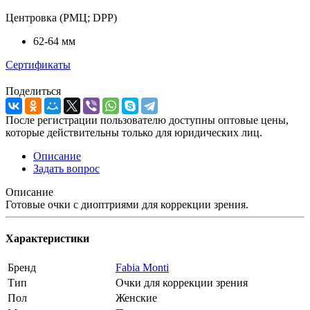
Центровка (РМЦ; DPP)
62-64 мм
Сертификаты
Поделиться
После регистрации пользователю доступны оптовые цены,
которые действительны только для юридических лиц.
Описание
Задать вопрос
Описание
Готовые очки с диоптриями для коррекции зрения.
Характеристики
Бренд
Fabia Monti
Тип
Очки для коррекции зрения
Пол
Женские