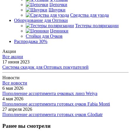
Цепочки
Шнурки
Средства для ухода
Оборудование для Оптики
Тестеры поляризации
Ценники
Стойки для Очков
Распродажа 30%
Акции
Все акции
17 июня 2023
Система скидок для Оптовых покупателей
Новости
Все новости
6 мая 2026
Пополнение ассортимента очковых линз Weiya
4 мая 2026
Пополнение ассортимента готовых очков Fabia Monti
27 апреля 2026
Пополнение ассортимента готовых очков Glodiatr
Ранее вы смотрели