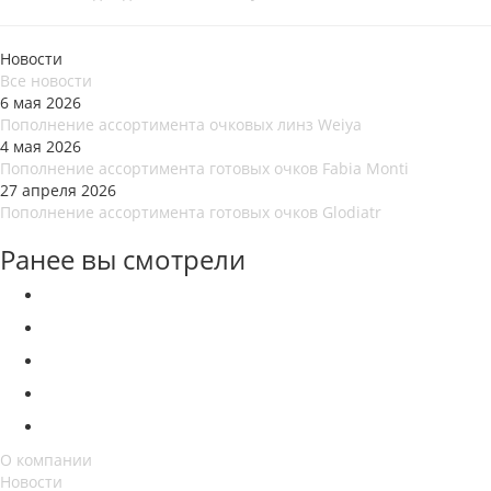
Новости
Все новости
6 мая 2026
Пополнение ассортимента очковых линз Weiya
4 мая 2026
Пополнение ассортимента готовых очков Fabia Monti
27 апреля 2026
Пополнение ассортимента готовых очков Glodiatr
Ранее вы смотрели
О компании
Новости