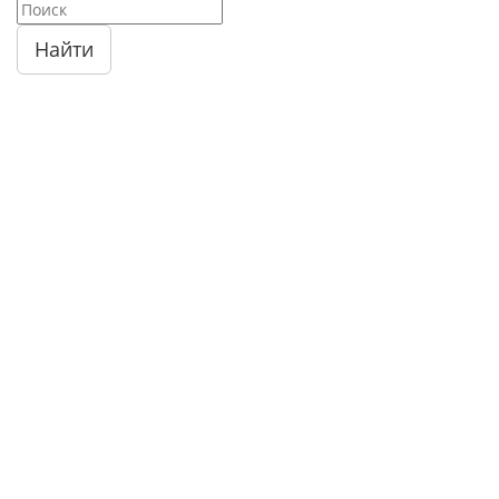
Найти