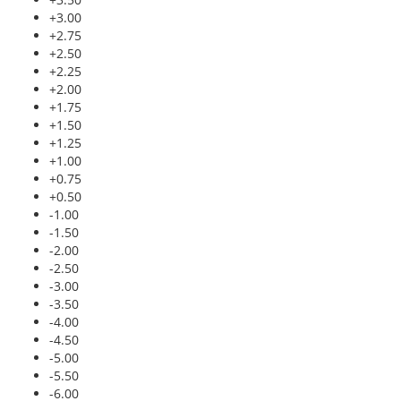
+3.00
+2.75
+2.50
+2.25
+2.00
+1.75
+1.50
+1.25
+1.00
+0.75
+0.50
-1.00
-1.50
-2.00
-2.50
-3.00
-3.50
-4.00
-4.50
-5.00
-5.50
-6.00