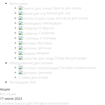
Аксессуары
Пакеты для очков
Маски для сна
Запчасти для очков
Окклюдеры
Отвёртки
Салфетки
Стопперы
Футляры
Цепочки
Шнурки
Средства для ухода
Оборудование для Оптики
Тестеры поляризации
Ценники
Стойки для Очков
Распродажа 30%
Акции
Все акции
17 июня 2023
Система скидок для Оптовых покупателей