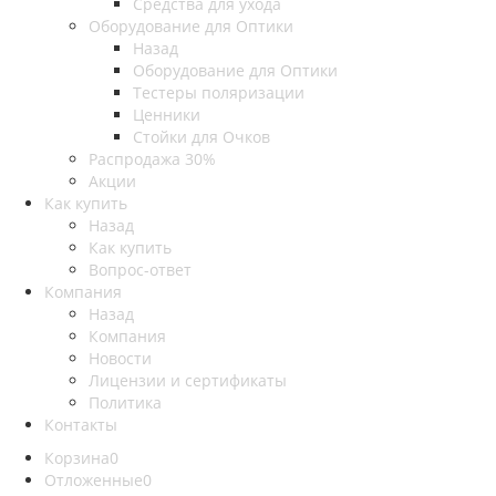
Средства для ухода
Оборудование для Оптики
Назад
Оборудование для Оптики
Тестеры поляризации
Ценники
Стойки для Очков
Распродажа 30%
Акции
Как купить
Назад
Как купить
Вопрос-ответ
Компания
Назад
Компания
Новости
Лицензии и сертификаты
Политика
Контакты
Корзина
0
Отложенные
0