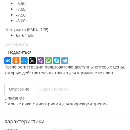
-6.50
-7.00
-7.50
-8.00
Центровка (РМЦ; DPP)
62-64 мм
Сертификаты
Поделиться
После регистрации пользователю доступны оптовые цены,
которые действительны только для юридических лиц.
Описание
Задать вопрос
Описание
Готовые очки с диоптриями для коррекции зрения.
Характеристики