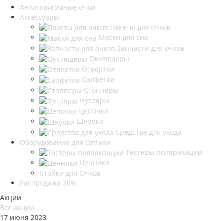
Антиглаукомные очки
Аксессуары
Пакеты для очков
Маски для сна
Запчасти для очков
Окклюдеры
Отвёртки
Салфетки
Стопперы
Футляры
Цепочки
Шнурки
Средства для ухода
Оборудование для Оптики
Тестеры поляризации
Ценники
Стойки для Очков
Распродажа 30%
Акции
Все акции
17 июня 2023