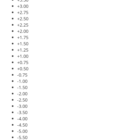
+3.00
+2.75
+2.50
+2.25
+2.00
+1.75
+1.50
+1.25
+1.00
+0.75
+0.50
-0.75
-1.00
-1.50
-2.00
-2.50
-3.00
-3.50
-4.00
-4.50
-5.00
-5.50