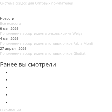
Система скидок для Оптовых покупателей
Новости
Все новости
6 мая 2026
Пополнение ассортимента очковых линз Weiya
4 мая 2026
Пополнение ассортимента готовых очков Fabia Monti
27 апреля 2026
Пополнение ассортимента готовых очков Glodiatr
Ранее вы смотрели
О компании