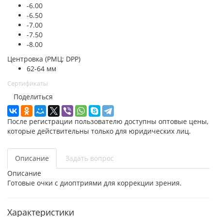
-6.00
-6.50
-7.00
-7.50
-8.00
Центровка (РМЦ; DPP)
62-64 мм
Сертификаты
Поделиться
После регистрации пользователю доступны оптовые цены,
которые действительны только для юридических лиц.
Описание
Задать вопрос
Описание
Готовые очки с диоптриями для коррекции зрения.
Характеристики