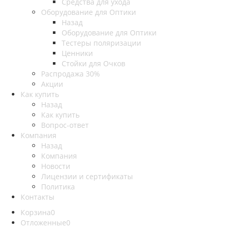
Средства для ухода
Оборудование для Оптики
Назад
Оборудование для Оптики
Тестеры поляризации
Ценники
Стойки для Очков
Распродажа 30%
Акции
Как купить
Назад
Как купить
Вопрос-ответ
Компания
Назад
Компания
Новости
Лицензии и сертификаты
Политика
Контакты
Корзина
0
Отложенные
0