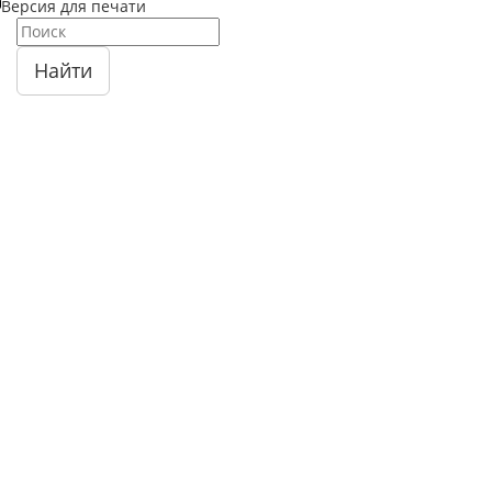
Версия для печати
Найти