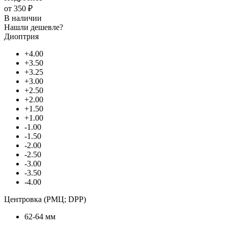
от
350 ₽
В наличии
Нашли дешевле?
Диоптрия
+4.00
+3.50
+3.25
+3.00
+2.50
+2.00
+1.50
+1.00
-1.00
-1.50
-2.00
-2.50
-3.00
-3.50
-4.00
Центровка (РМЦ; DPP)
62-64 мм