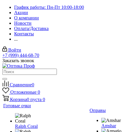
График работы: Пн-Пт 10:00-18:00
Акции
О компании
Новости
Оплата/Доставка
Контакты
...
Войти
+7 (999) 444-68-70
Заказать звонок
Сравнение
0
Отложенные
0
Корзина
0
пуста
0
Готовые очки
Оправы
Amshar
Ralph Coral