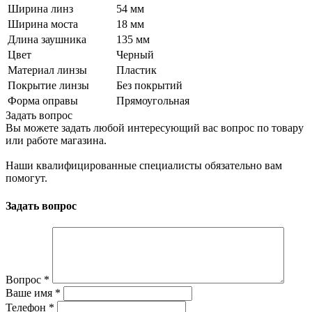
Ширина линз
54 мм
Ширина моста
18 мм
Длина заушника
135 мм
Цвет
Черный
Материал линзы
Пластик
Покрытие линзы
Без покрытий
Форма оправы
Прямоугольная
Задать вопрос
Вы можете задать любой интересующий вас вопрос по товару
или работе магазина.
Наши квалифицированные специалисты обязательно вам
помогут.
Задать вопрос
Вопрос
*
Ваше имя
*
Телефон
*