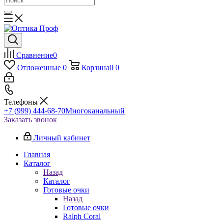
Сравнение
0
Отложенные
0
Корзина
0
0
Телефоны
+7 (999) 444-68-70
Многоканальный
Заказать звонок
Личный кабинет
Главная
Каталог
Назад
Каталог
Готовые очки
Назад
Готовые очки
Ralph Coral