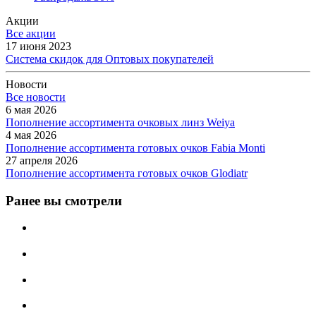
Акции
Все акции
17 июня 2023
Система скидок для Оптовых покупателей
Новости
Все новости
6 мая 2026
Пополнение ассортимента очковых линз Weiya
4 мая 2026
Пополнение ассортимента готовых очков Fabia Monti
27 апреля 2026
Пополнение ассортимента готовых очков Glodiatr
Ранее вы смотрели