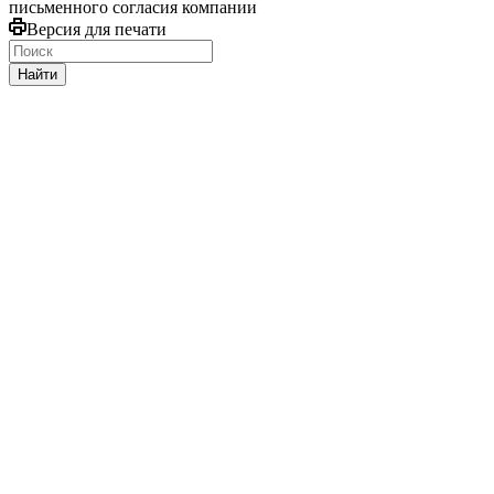
письменного согласия компании
Версия для печати
Найти