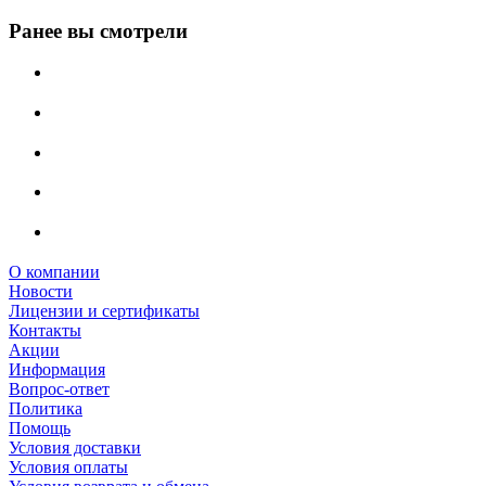
Ранее вы смотрели
О компании
Новости
Лицензии и сертификаты
Контакты
Акции
Информация
Вопрос-ответ
Политика
Помощь
Условия доставки
Условия оплаты