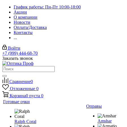
График работы: Пн-Пт 10:00-18:00
Акции
О компании
Новости
Оплата/Доставка
Контакты
...
Войти
+7 (999) 444-68-70
Заказать звонок
Сравнение
0
Отложенные
0
Корзина
0
пуста
0
Готовые очки
Оправы
Amshar
Ralph Coral