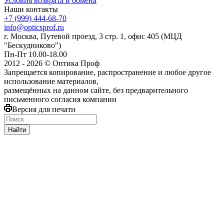
Условия возврата и обмена
Наши контакты
+7 (999) 444-68-70
info@opticsprof.ru
г. Москва, Путевой проезд, 3 стр. 1, офис 405 (МЦД
"Бескудниково")
Пн-Пт 10.00-18.00
2012 - 2026 © Оптика Проф
Запрещается копирование, распространение и любое другое
использование материалов,
размещённых на данном сайте, без предварительного
письменного согласия компании
Версия для печати
Найти