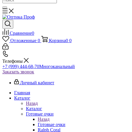
Сравнение
0
Отложенные
0
Корзина
0
0
Телефоны
+7 (999) 444-68-70
Многоканальный
Заказать звонок
Личный кабинет
Главная
Каталог
Назад
Каталог
Готовые очки
Назад
Готовые очки
Ralph Coral