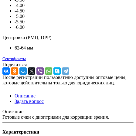
-4.00
-4.50
-5.00
-5.50
-6.00
Центровка (РМЦ; DPP)
62-64 мм
Сертификаты
Поделиться
После регистрации пользователю доступны оптовые цены,
которые действительны только для юридических лиц.
Описание
Задать вопрос
Описание
Готовые очки с диоптриями для коррекции зрения.
Характеристики