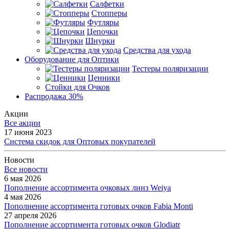
Салфетки
Стопперы
Футляры
Цепочки
Шнурки
Средства для ухода
Оборудование для Оптики
Тестеры поляризации
Ценники
Стойки для Очков
Распродажа 30%
Акции
Все акции
17 июня 2023
Система скидок для Оптовых покупателей
Новости
Все новости
6 мая 2026
Пополнение ассортимента очковых линз Weiya
4 мая 2026
Пополнение ассортимента готовых очков Fabia Monti
27 апреля 2026
Пополнение ассортимента готовых очков Glodiatr