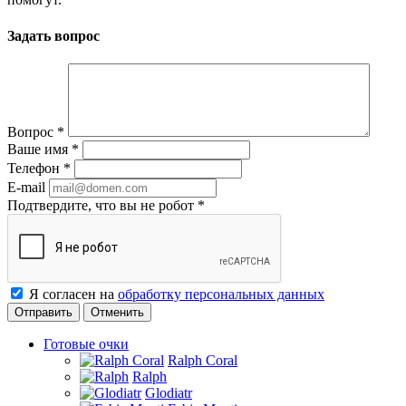
Задать вопрос
Вопрос
*
Ваше имя
*
Телефон
*
E-mail
Подтвердите, что вы не робот
*
Я согласен на
обработку персональных данных
Отменить
Готовые очки
Ralph Coral
Ralph
Glodiatr