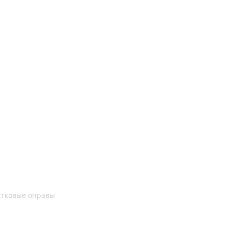
стковые оправы