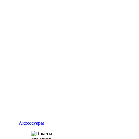
Аксессуары