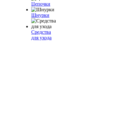
Цепочки
Шнурки
Средства
для ухода