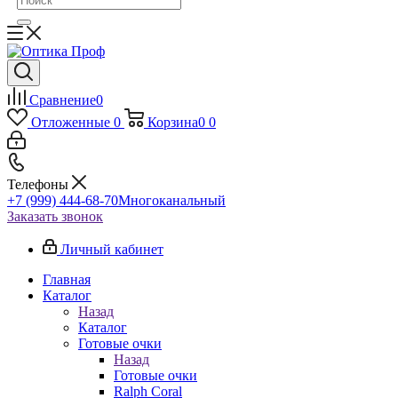
Сравнение
0
Отложенные
0
Корзина
0
0
Телефоны
+7 (999) 444-68-70
Многоканальный
Заказать звонок
Личный кабинет
Главная
Каталог
Назад
Каталог
Готовые очки
Назад
Готовые очки
Ralph Coral