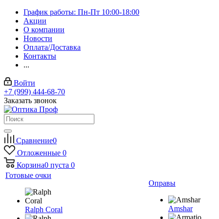
График работы: Пн-Пт 10:00-18:00
Акции
О компании
Новости
Оплата/Доставка
Контакты
...
Войти
+7 (999) 444-68-70
Заказать звонок
Сравнение
0
Отложенные
0
Корзина
0
пуста
0
Готовые очки
Оправы
Amshar
Ralph Coral