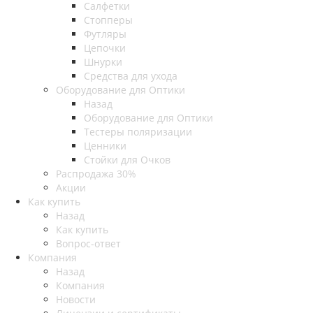
Салфетки
Стопперы
Футляры
Цепочки
Шнурки
Средства для ухода
Оборудование для Оптики
Назад
Оборудование для Оптики
Тестеры поляризации
Ценники
Стойки для Очков
Распродажа 30%
Акции
Как купить
Назад
Как купить
Вопрос-ответ
Компания
Назад
Компания
Новости