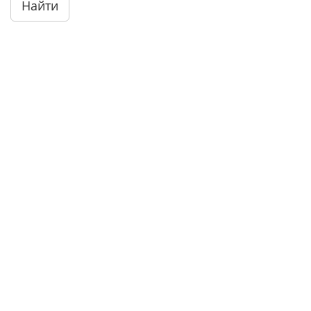
Найти