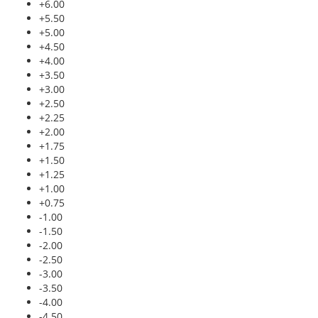
+6.00
+5.50
+5.00
+4.50
+4.00
+3.50
+3.00
+2.50
+2.25
+2.00
+1.75
+1.50
+1.25
+1.00
+0.75
-1.00
-1.50
-2.00
-2.50
-3.00
-3.50
-4.00
-4.50