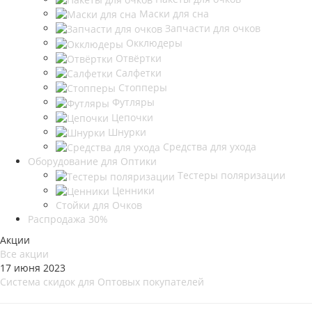
Маски для сна
Запчасти для очков
Окклюдеры
Отвёртки
Салфетки
Стопперы
Футляры
Цепочки
Шнурки
Средства для ухода
Оборудование для Оптики
Тестеры поляризации
Ценники
Стойки для Очков
Распродажа 30%
Акции
Все акции
17 июня 2023
Система скидок для Оптовых покупателей