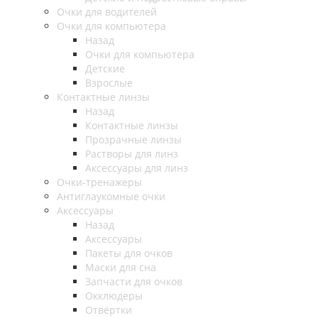
Очки для водителей
Очки для компьютера
Назад
Очки для компьютера
Детские
Взрослые
Контактные линзы
Назад
Контактные линзы
Прозрачные линзы
Растворы для линз
Аксессуары для линз
Очки-тренажеры
Антиглаукомные очки
Аксессуары
Назад
Аксессуары
Пакеты для очков
Маски для сна
Запчасти для очков
Окклюдеры
Отвёртки