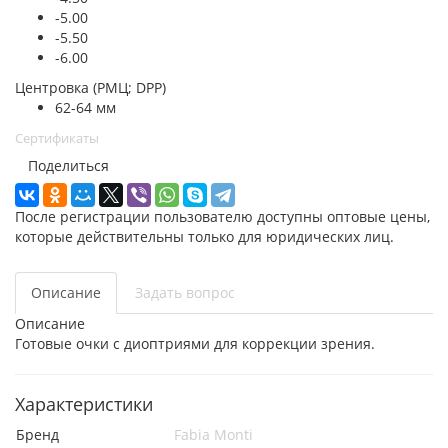
-5.00
-5.50
-6.00
Центровка (РМЦ; DPP)
62-64 мм
Сертификаты
Поделиться
После регистрации пользователю доступны оптовые цены,
которые действительны только для юридических лиц.
Описание
Задать вопрос
Описание
Готовые очки с диоптриями для коррекции зрения.
Характеристики
Бренд
Fabia Monti