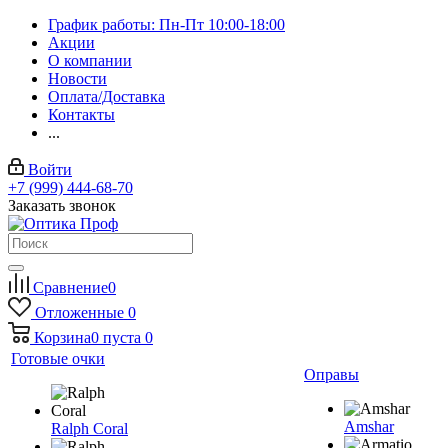
График работы: Пн-Пт 10:00-18:00
Акции
О компании
Новости
Оплата/Доставка
Контакты
...
Войти
+7 (999) 444-68-70
Заказать звонок
Сравнение
0
Отложенные
0
Корзина
0
пуста
0
Готовые очки
Оправы
Amshar
Ralph Coral