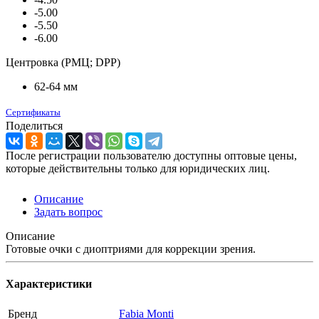
-5.00
-5.50
-6.00
Центровка (РМЦ; DPP)
62-64 мм
Сертификаты
Поделиться
После регистрации пользователю доступны оптовые цены,
которые действительны только для юридических лиц.
Описание
Задать вопрос
Описание
Готовые очки с диоптриями для коррекции зрения.
Характеристики
Бренд
Fabia Monti