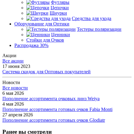
Футляры
Цепочки
Шнурки
Средства для ухода
Оборудование для Оптики
Тестеры поляризации
Ценники
Стойки для Очков
Распродажа 30%
Акции
Все акции
17 июня 2023
Система скидок для Оптовых покупателей
Новости
Все новости
6 мая 2026
Пополнение ассортимента очковых линз Weiya
4 мая 2026
Пополнение ассортимента готовых очков Fabia Monti
27 апреля 2026
Пополнение ассортимента готовых очков Glodiatr
Ранее вы смотрели