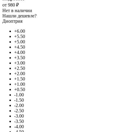
от
980 ₽
Нет в наличии
Нашли дешевле?
Диоптрия
+6.00
+5.50
+5.00
+4.50
+4.00
+3.50
+3.00
+2.50
+2.00
+1.50
+1.00
+0.50
-1.00
-1.50
-2.00
-2.50
-3.00
-3.50
-4.00
-4.50