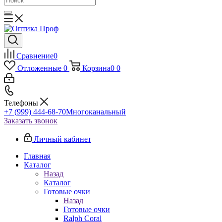
Сравнение
0
Отложенные
0
Корзина
0
0
Телефоны
+7 (999) 444-68-70
Многоканальный
Заказать звонок
Личный кабинет
Главная
Каталог
Назад
Каталог
Готовые очки
Назад
Готовые очки
Ralph Coral