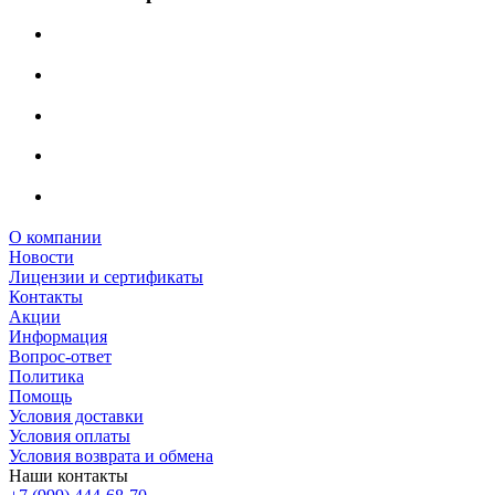
О компании
Новости
Лицензии и сертификаты
Контакты
Акции
Информация
Вопрос-ответ
Политика
Помощь
Условия доставки
Условия оплаты
Условия возврата и обмена
Наши контакты