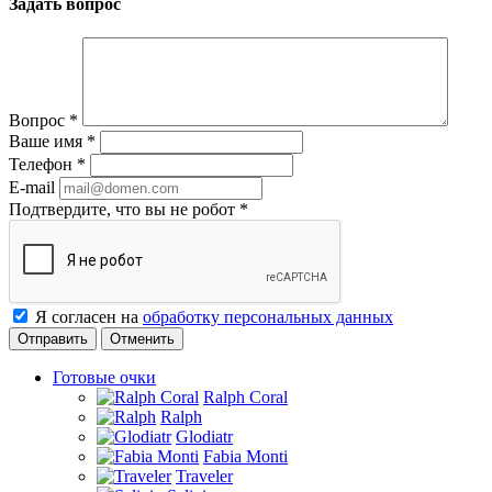
Задать вопрос
Вопрос
*
Ваше имя
*
Телефон
*
E-mail
Подтвердите, что вы не робот
*
Я согласен на
обработку персональных данных
Отменить
Готовые очки
Ralph Coral
Ralph
Glodiatr
Fabia Monti
Traveler