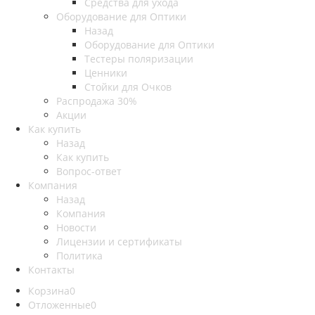
Средства для ухода
Оборудование для Оптики
Назад
Оборудование для Оптики
Тестеры поляризации
Ценники
Стойки для Очков
Распродажа 30%
Акции
Как купить
Назад
Как купить
Вопрос-ответ
Компания
Назад
Компания
Новости
Лицензии и сертификаты
Политика
Контакты
Корзина
0
Отложенные
0