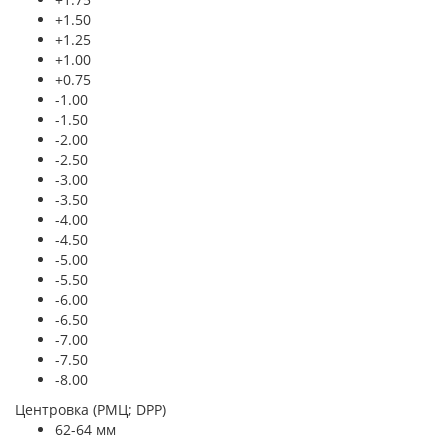
+1.50
+1.25
+1.00
+0.75
-1.00
-1.50
-2.00
-2.50
-3.00
-3.50
-4.00
-4.50
-5.00
-5.50
-6.00
-6.50
-7.00
-7.50
-8.00
Центровка (РМЦ; DPP)
62-64 мм