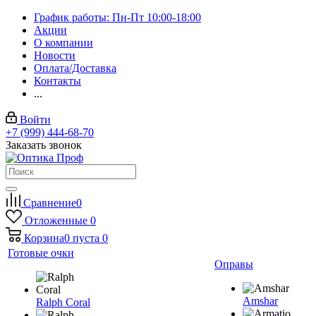
График работы: Пн-Пт 10:00-18:00
Акции
О компании
Новости
Оплата/Доставка
Контакты
...
Войти
+7 (999) 444-68-70
Заказать звонок
Сравнение
0
Отложенные
0
Корзина
0
пуста
0
Готовые очки
Оправы
Amshar
Ralph Coral