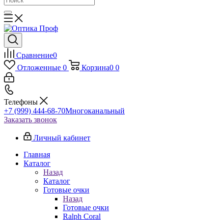
Сравнение
0
Отложенные
0
Корзина
0
0
Телефоны
+7 (999) 444-68-70
Многоканальный
Заказать звонок
Личный кабинет
Главная
Каталог
Назад
Каталог
Готовые очки
Назад
Готовые очки
Ralph Coral