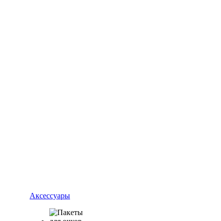
Аксессуары