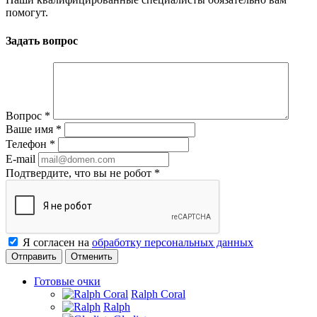
помогут.
Задать вопрос
Вопрос
*
Ваше имя
*
Телефон
*
E-mail
Подтвердите, что вы не робот
*
Я согласен на
обработку персональных данных
Отменить
Готовые очки
Ralph Coral
Ralph