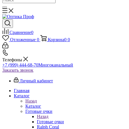
Сравнение
0
Отложенные
0
Корзина
0
0
Телефоны
+7 (999) 444-68-70
Многоканальный
Заказать звонок
Личный кабинет
Главная
Каталог
Назад
Каталог
Готовые очки
Назад
Готовые очки
Ralph Coral