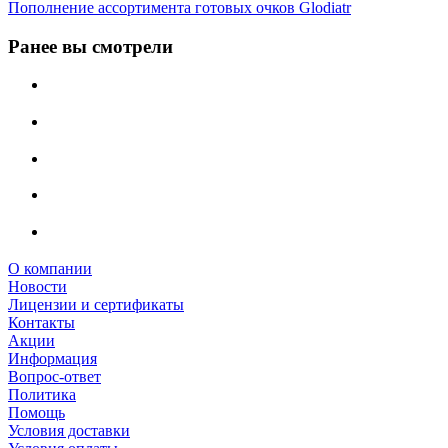
Пополнение ассортимента готовых очков Glodiatr
Ранее вы смотрели
О компании
Новости
Лицензии и сертификаты
Контакты
Акции
Информация
Вопрос-ответ
Политика
Помощь
Условия доставки