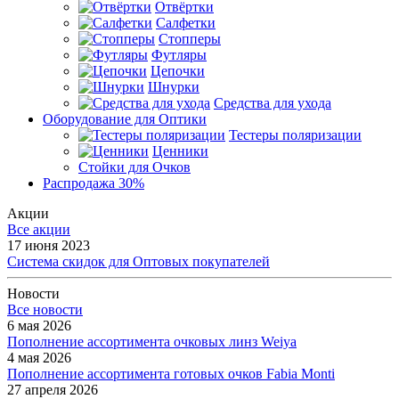
Отвёртки
Салфетки
Стопперы
Футляры
Цепочки
Шнурки
Средства для ухода
Оборудование для Оптики
Тестеры поляризации
Ценники
Стойки для Очков
Распродажа 30%
Акции
Все акции
17 июня 2023
Система скидок для Оптовых покупателей
Новости
Все новости
6 мая 2026
Пополнение ассортимента очковых линз Weiya
4 мая 2026
Пополнение ассортимента готовых очков Fabia Monti
27 апреля 2026