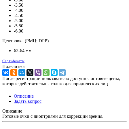
-3.50
-4.00
-4.50
-5.00
-5.50
-6.00
Центровка (РМЦ; DPP)
62-64 мм
Сертификаты
Поделиться
После регистрации пользователю доступны оптовые цены,
которые действительны только для юридических лиц.
Описание
Задать вопрос
Описание
Готовые очки с диоптриями для коррекции зрения.