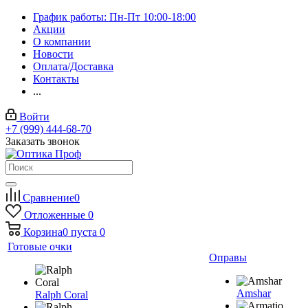
График работы: Пн-Пт 10:00-18:00
Акции
О компании
Новости
Оплата/Доставка
Контакты
...
Войти
+7 (999) 444-68-70
Заказать звонок
Сравнение
0
Отложенные
0
Корзина
0
пуста
0
Готовые очки
Оправы
Amshar
Ralph Coral