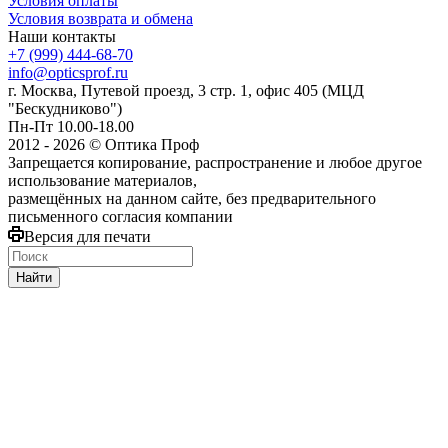
Условия оплаты
Условия возврата и обмена
Наши контакты
+7 (999) 444-68-70
info@opticsprof.ru
г. Москва, Путевой проезд, 3 стр. 1, офис 405 (МЦД
"Бескудниково")
Пн-Пт 10.00-18.00
2012 - 2026 © Оптика Проф
Запрещается копирование, распространение и любое другое
использование материалов,
размещённых на данном сайте, без предварительного
письменного согласия компании
Версия для печати
Найти