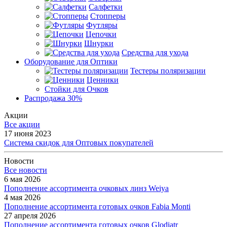
Салфетки
Стопперы
Футляры
Цепочки
Шнурки
Средства для ухода
Оборудование для Оптики
Тестеры поляризации
Ценники
Стойки для Очков
Распродажа 30%
Акции
Все акции
17 июня 2023
Система скидок для Оптовых покупателей
Новости
Все новости
6 мая 2026
Пополнение ассортимента очковых линз Weiya
4 мая 2026
Пополнение ассортимента готовых очков Fabia Monti
27 апреля 2026
Пополнение ассортимента готовых очков Glodiatr