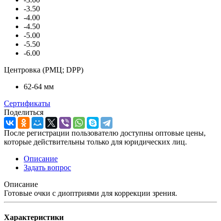
-3.50
-4.00
-4.50
-5.00
-5.50
-6.00
Центровка (РМЦ; DPP)
62-64 мм
Сертификаты
Поделиться
После регистрации пользователю доступны оптовые цены,
которые действительны только для юридических лиц.
Описание
Задать вопрос
Описание
Готовые очки с диоптриями для коррекции зрения.
Характеристики