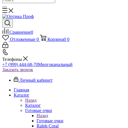
Сравнение
0
Отложенные
0
Корзина
0
0
Телефоны
+7 (999) 444-68-70
Многоканальный
Заказать звонок
Личный кабинет
Главная
Каталог
Назад
Каталог
Готовые очки
Назад
Готовые очки
Ralph Coral