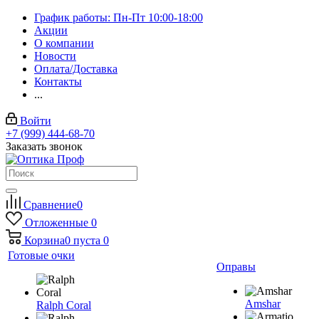
График работы: Пн-Пт 10:00-18:00
Акции
О компании
Новости
Оплата/Доставка
Контакты
...
Войти
+7 (999) 444-68-70
Заказать звонок
Сравнение
0
Отложенные
0
Корзина
0
пуста
0
Готовые очки
Оправы
Amshar
Ralph Coral