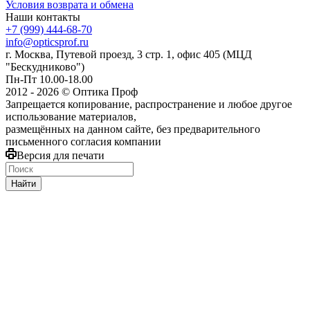
Условия возврата и обмена
Наши контакты
+7 (999) 444-68-70
info@opticsprof.ru
г. Москва, Путевой проезд, 3 стр. 1, офис 405 (МЦД
"Бескудниково")
Пн-Пт 10.00-18.00
2012 - 2026 © Оптика Проф
Запрещается копирование, распространение и любое другое
использование материалов,
размещённых на данном сайте, без предварительного
письменного согласия компании
Версия для печати
Найти