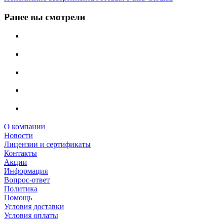
Ранее вы смотрели
О компании
Новости
Лицензии и сертификаты
Контакты
Акции
Информация
Вопрос-ответ
Политика
Помощь
Условия доставки
Условия оплаты