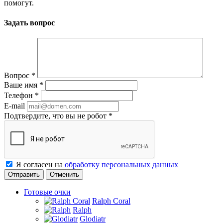
помогут.
Задать вопрос
Вопрос
*
Ваше имя
*
Телефон
*
E-mail
Подтвердите, что вы не робот
*
Я согласен на
обработку персональных данных
Отменить
Готовые очки
Ralph Coral
Ralph
Glodiatr