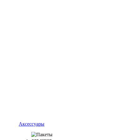
Аксессуары