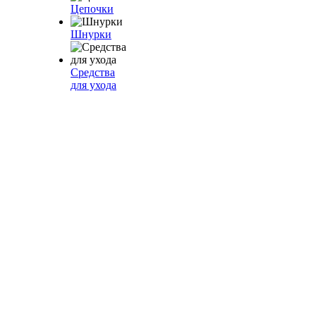
Цепочки
Шнурки
Средства
для ухода