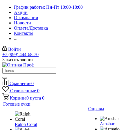
График работы: Пн-Пт 10:00-18:00
Акции
О компании
Новости
Оплата/Доставка
Контакты
...
Войти
+7 (999) 444-68-70
Заказать звонок
Сравнение
0
Отложенные
0
Корзина
0
пуста
0
Готовые очки
Оправы
Amshar
Ralph Coral