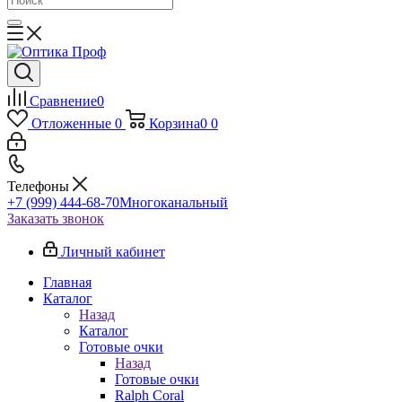
Сравнение
0
Отложенные
0
Корзина
0
0
Телефоны
+7 (999) 444-68-70
Многоканальный
Заказать звонок
Личный кабинет
Главная
Каталог
Назад
Каталог
Готовые очки
Назад
Готовые очки
Ralph Coral