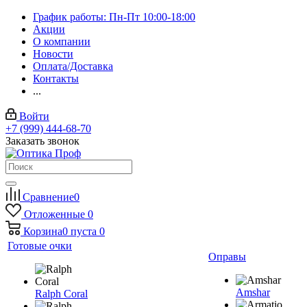
График работы: Пн-Пт 10:00-18:00
Акции
О компании
Новости
Оплата/Доставка
Контакты
...
Войти
+7 (999) 444-68-70
Заказать звонок
Сравнение
0
Отложенные
0
Корзина
0
пуста
0
Готовые очки
Оправы
Amshar
Ralph Coral