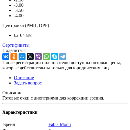
-3.00
-3.50
-4.00
Центровка (РМЦ; DPP)
62-64 мм
Сертификаты
Поделиться
После регистрации пользователю доступны оптовые цены,
которые действительны только для юридических лиц.
Описание
Задать вопрос
Описание
Готовые очки с диоптриями для коррекции зрения.
Характеристики
Бренд
Fabia Monti