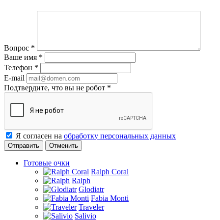
Вопрос
*
Ваше имя
*
Телефон
*
E-mail
Подтвердите, что вы не робот
*
Я согласен на
обработку персональных данных
Отменить
Готовые очки
Ralph Coral
Ralph
Glodiatr
Fabia Monti
Traveler
Salivio