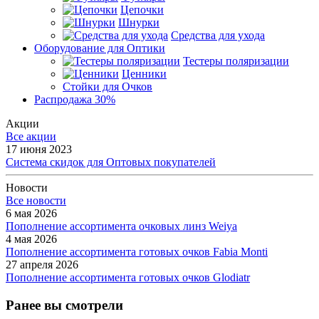
Цепочки
Шнурки
Средства для ухода
Оборудование для Оптики
Тестеры поляризации
Ценники
Стойки для Очков
Распродажа 30%
Акции
Все акции
17 июня 2023
Система скидок для Оптовых покупателей
Новости
Все новости
6 мая 2026
Пополнение ассортимента очковых линз Weiya
4 мая 2026
Пополнение ассортимента готовых очков Fabia Monti
27 апреля 2026
Пополнение ассортимента готовых очков Glodiatr
Ранее вы смотрели