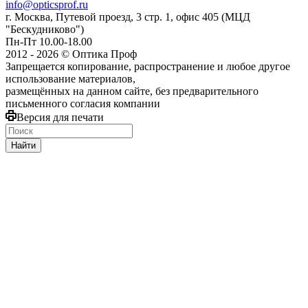
info@opticsprof.ru
г. Москва, Путевой проезд, 3 стр. 1, офис 405 (МЦД
"Бескудниково")
Пн-Пт 10.00-18.00
2012 - 2026 © Оптика Проф
Запрещается копирование, распространение и любое другое
использование материалов,
размещённых на данном сайте, без предварительного
письменного согласия компании
Версия для печати
Найти