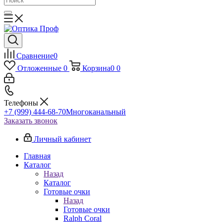
Сравнение
0
Отложенные
0
Корзина
0
0
Телефоны
+7 (999) 444-68-70
Многоканальный
Заказать звонок
Личный кабинет
Главная
Каталог
Назад
Каталог
Готовые очки
Назад
Готовые очки
Ralph Coral