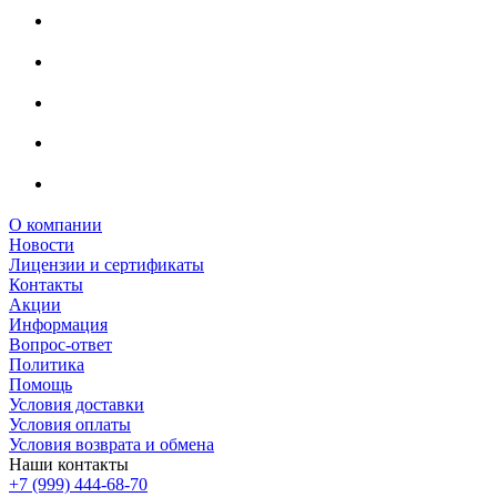
О компании
Новости
Лицензии и сертификаты
Контакты
Акции
Информация
Вопрос-ответ
Политика
Помощь
Условия доставки
Условия оплаты
Условия возврата и обмена
Наши контакты
+7 (999) 444-68-70