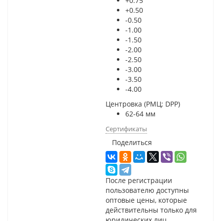
+0.75
+0.50
-0.50
-1.00
-1.50
-2.00
-2.50
-3.00
-3.50
-4.00
Центровка (РМЦ; DPP)
62-64 мм
Сертификаты
Поделиться
После регистрации
пользователю доступны
оптовые цены, которые
действительны только для
юридических лиц.