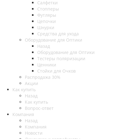
Салфетки
Стопперы
Футляры
Цепочки
Шнурки
Средства для ухода
Оборудование для Оптики
Назад
Оборудование для Оптики
Тестеры поляризации
Ценники
Стойки для Очков
Распродажа 30%
Акции
Как купить
Назад
Как купить
Вопрос-ответ
Компания
Назад
Компания
Новости