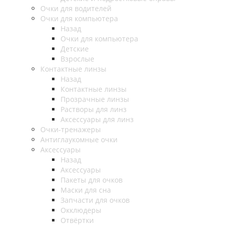
Очки для водителей
Очки для компьютера
Назад
Очки для компьютера
Детские
Взрослые
Контактные линзы
Назад
Контактные линзы
Прозрачные линзы
Растворы для линз
Аксессуары для линз
Очки-тренажеры
Антиглаукомные очки
Аксессуары
Назад
Аксессуары
Пакеты для очков
Маски для сна
Запчасти для очков
Окклюдеры
Отвёртки