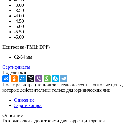
-3.00
-3.50
-4.00
-4.50
-5.00
-5.50
-6.00
Центровка (РМЦ; DPP)
62-64 мм
Сертификаты
Поделиться
После регистрации пользователю доступны оптовые цены,
которые действительны только для юридических лиц.
Описание
Задать вопрос
Описание
Готовые очки с диоптриями для коррекции зрения.