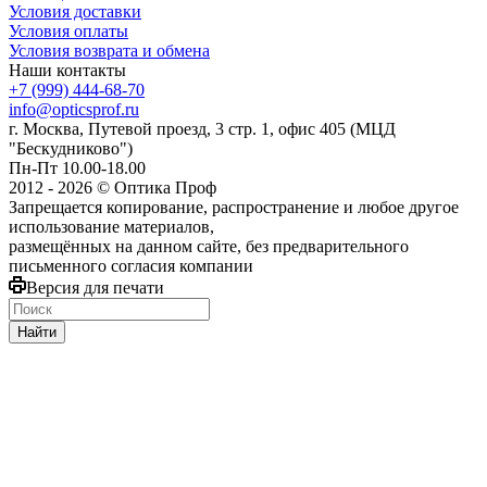
Условия доставки
Условия оплаты
Условия возврата и обмена
Наши контакты
+7 (999) 444-68-70
info@opticsprof.ru
г. Москва, Путевой проезд, 3 стр. 1, офис 405 (МЦД
"Бескудниково")
Пн-Пт 10.00-18.00
2012 - 2026 © Оптика Проф
Запрещается копирование, распространение и любое другое
использование материалов,
размещённых на данном сайте, без предварительного
письменного согласия компании
Версия для печати
Найти