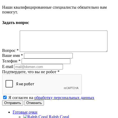
Наши квалифицированные специалисты обязательно вам
помогут.
Задать вопрос
Вопрос
*
Ваше имя
*
Телефон
*
E-mail
Подтвердите, что вы не робот
*
Я согласен на
обработку персональных данных
Отменить
Готовые очки
Ralph Coral