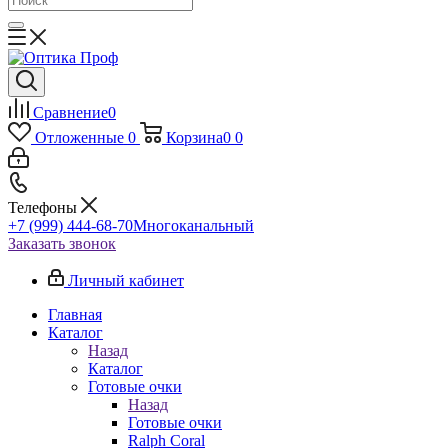
Сравнение
0
Отложенные
0
Корзина
0
0
Телефоны
+7 (999) 444-68-70
Многоканальный
Заказать звонок
Личный кабинет
Главная
Каталог
Назад
Каталог
Готовые очки
Назад
Готовые очки
Ralph Coral