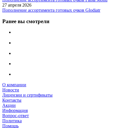
27 апреля 2026
Пополнение ассортимента готовых очков Glodiatr
Ранее вы смотрели
О компании
Новости
Лицензии и сертификаты
Контакты
Акции
Информация
Вопрос-ответ
Политика
Помощь