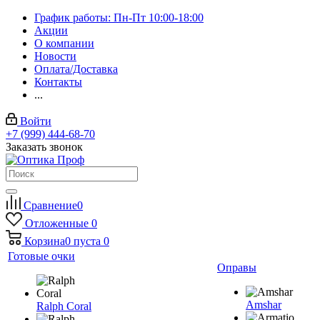
График работы: Пн-Пт 10:00-18:00
Акции
О компании
Новости
Оплата/Доставка
Контакты
...
Войти
+7 (999) 444-68-70
Заказать звонок
Сравнение
0
Отложенные
0
Корзина
0
пуста
0
Готовые очки
Оправы
Amshar
Ralph Coral