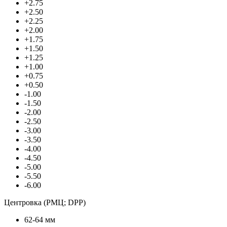
+2.75
+2.50
+2.25
+2.00
+1.75
+1.50
+1.25
+1.00
+0.75
+0.50
-1.00
-1.50
-2.00
-2.50
-3.00
-3.50
-4.00
-4.50
-5.00
-5.50
-6.00
Центровка (РМЦ; DPP)
62-64 мм