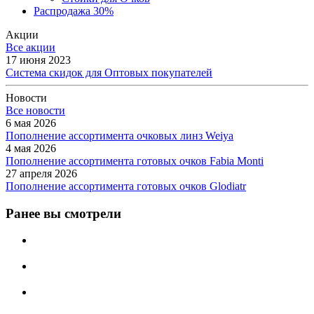
Распродажа 30%
Акции
Все акции
17 июня 2023
Система скидок для Оптовых покупателей
Новости
Все новости
6 мая 2026
Пополнение ассортимента очковых линз Weiya
4 мая 2026
Пополнение ассортимента готовых очков Fabia Monti
27 апреля 2026
Пополнение ассортимента готовых очков Glodiatr
Ранее вы смотрели