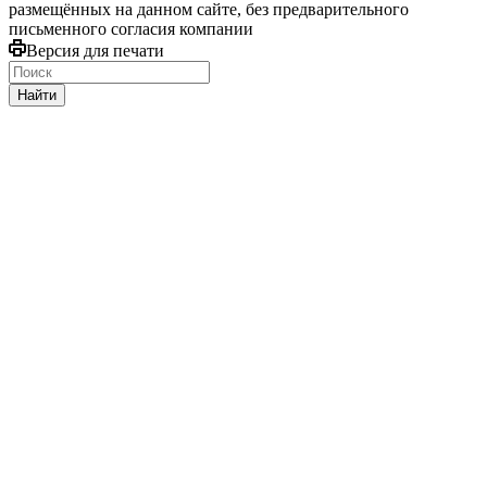
размещённых на данном сайте, без предварительного
письменного согласия компании
Версия для печати
Найти