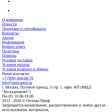
О компании
Новости
Лицензии и сертификаты
Контакты
Акции
Информация
Вопрос-ответ
Политика
Помощь
Условия доставки
Условия оплаты
Условия возврата и обмена
Наши контакты
+7 (999) 444-68-70
info@opticsprof.ru
г. Москва, Путевой проезд, 3 стр. 1, офис 405 (МЦД
"Бескудниково")
Пн-Пт 10.00-18.00
2012 - 2026 © Оптика Проф
Запрещается копирование, распространение и любое другое
использование материалов,