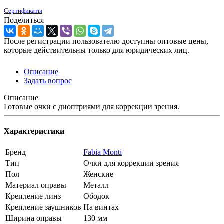
Сертификаты
Поделиться
После регистрации пользователю доступны оптовые цены,
которые действительны только для юридических лиц.
Описание
Задать вопрос
Описание
Готовые очки с диоптриями для коррекции зрения.
Характеристики
Бренд
Fabia Monti
Тип
Очки для коррекции зрения
Пол
Женские
Материал оправы
Металл
Крепление линз
Ободок
Крепление заушников
На винтах
Ширина оправы
130 мм