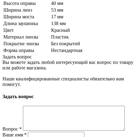
Высота оправы
40 мм
Ширина линз
53 мм
Ширина моста
17 мм
Длина заушника
138 мм
Цвет
Красный
Материал линзы
Пластик
Покрытие линзы
Без покрытий
Форма оправы
Нестандартная
Задать вопрос
Вы можете задать любой интересующий вас вопрос по товару
или работе магазина.
Наши квалифицированные специалисты обязательно вам
помогут.
Задать вопрос
Вопрос
*
Ваше имя
*