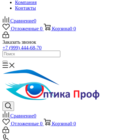
Компания
Контакты
Сравнение
0
Отложенные
0
Корзина
0
0
Заказать звонок
+7 (999) 444-68-70
Сравнение
0
Отложенные
0
Корзина
0
0