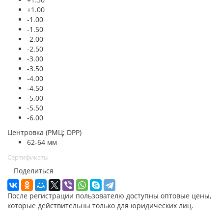
+1.00
-1.00
-1.50
-2.00
-2.50
-3.00
-3.50
-4.00
-4.50
-5.00
-5.50
-6.00
Центровка (РМЦ; DPP)
62-64 мм
Сертификаты
Поделиться
После регистрации пользователю доступны оптовые цены,
которые действительны только для юридических лиц.