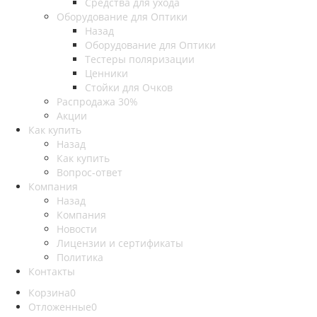
Средства для ухода
Оборудование для Оптики
Назад
Оборудование для Оптики
Тестеры поляризации
Ценники
Стойки для Очков
Распродажа 30%
Акции
Как купить
Назад
Как купить
Вопрос-ответ
Компания
Назад
Компания
Новости
Лицензии и сертификаты
Политика
Контакты
Корзина
0
Отложенные
0