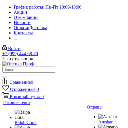
График работы: Пн-Пт 10:00-18:00
Акции
О компании
Новости
Оплата/Доставка
Контакты
...
Войти
+7 (999) 444-68-70
Заказать звонок
Сравнение
0
Отложенные
0
Корзина
0
пуста
0
Готовые очки
Оправы
Amshar
Ralph Coral