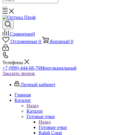
Сравнение
0
Отложенные
0
Корзина
0
0
Телефоны
+7 (999) 444-68-70
Многоканальный
Заказать звонок
Личный кабинет
Главная
Каталог
Назад
Каталог
Готовые очки
Назад
Готовые очки
Ralph Coral