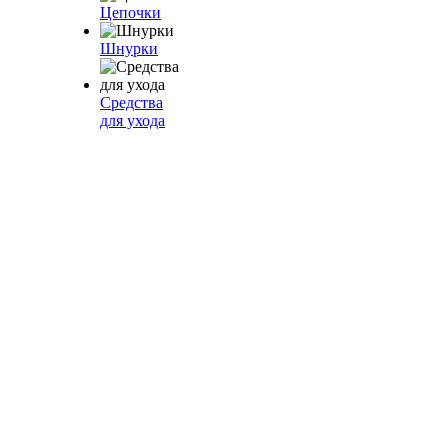
Цепочки
Шнурки
Средства
для ухода