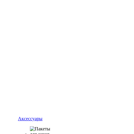
Аксессуары