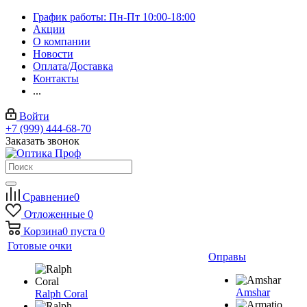
График работы: Пн-Пт 10:00-18:00
Акции
О компании
Новости
Оплата/Доставка
Контакты
...
Войти
+7 (999) 444-68-70
Заказать звонок
Сравнение
0
Отложенные
0
Корзина
0
пуста
0
Готовые очки
Оправы
Amshar
Ralph Coral