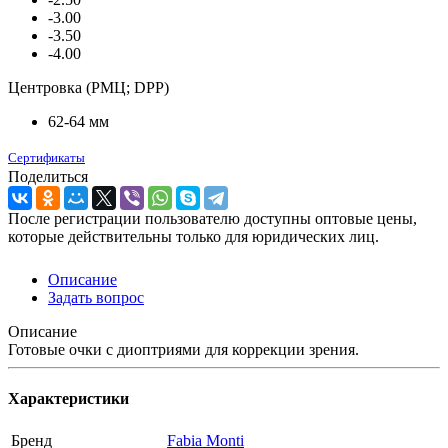
-3.00
-3.50
-4.00
Центровка (РМЦ; DPP)
62-64 мм
Сертификаты
Поделиться
После регистрации пользователю доступны оптовые цены,
которые действительны только для юридических лиц.
Описание
Задать вопрос
Описание
Готовые очки с диоптриями для коррекции зрения.
Характеристики
Бренд
Fabia Monti