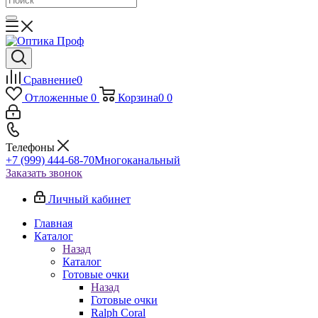
Сравнение
0
Отложенные
0
Корзина
0
0
Телефоны
+7 (999) 444-68-70
Многоканальный
Заказать звонок
Личный кабинет
Главная
Каталог
Назад
Каталог
Готовые очки
Назад
Готовые очки
Ralph Coral