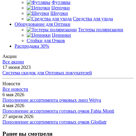
Футляры
Цепочки
Шнурки
Средства для ухода
Оборудование для Оптики
Тестеры поляризации
Ценники
Стойки для Очков
Распродажа 30%
Акции
Все акции
17 июня 2023
Система скидок для Оптовых покупателей
Новости
Все новости
6 мая 2026
Пополнение ассортимента очковых линз Weiya
4 мая 2026
Пополнение ассортимента готовых очков Fabia Monti
27 апреля 2026
Пополнение ассортимента готовых очков Glodiatr
Ранее вы смотрели