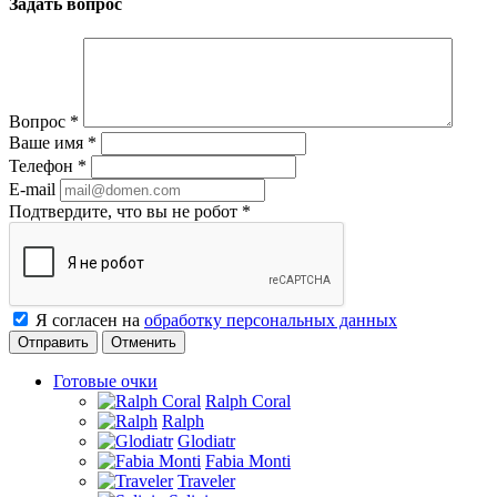
Задать вопрос
Вопрос
*
Ваше имя
*
Телефон
*
E-mail
Подтвердите, что вы не робот
*
Я согласен на
обработку персональных данных
Отменить
Готовые очки
Ralph Coral
Ralph
Glodiatr
Fabia Monti
Traveler