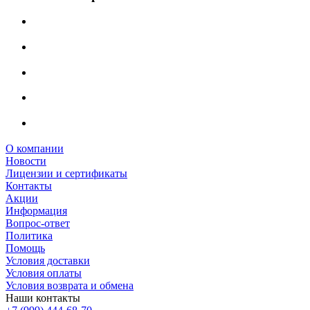
О компании
Новости
Лицензии и сертификаты
Контакты
Акции
Информация
Вопрос-ответ
Политика
Помощь
Условия доставки
Условия оплаты
Условия возврата и обмена
Наши контакты