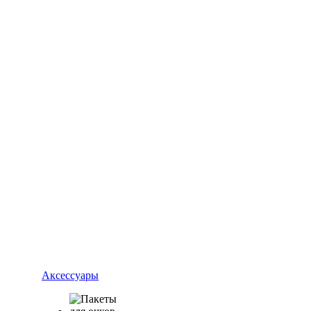
Аксессуары