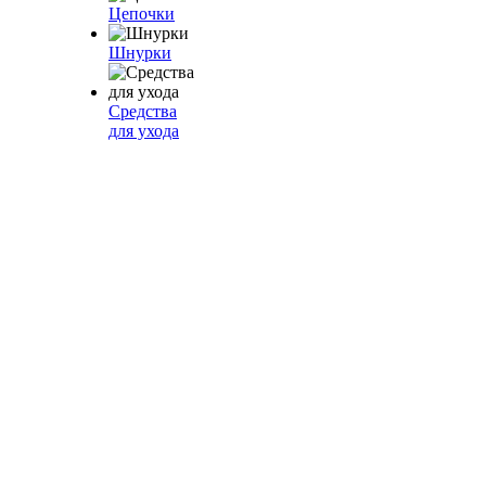
Цепочки
Шнурки
Средства
для ухода