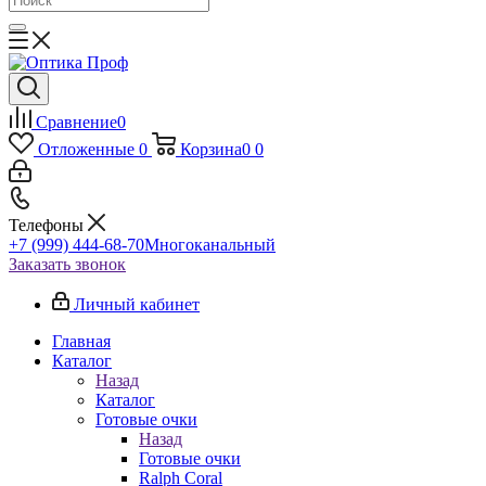
Сравнение
0
Отложенные
0
Корзина
0
0
Телефоны
+7 (999) 444-68-70
Многоканальный
Заказать звонок
Личный кабинет
Главная
Каталог
Назад
Каталог
Готовые очки
Назад
Готовые очки
Ralph Coral