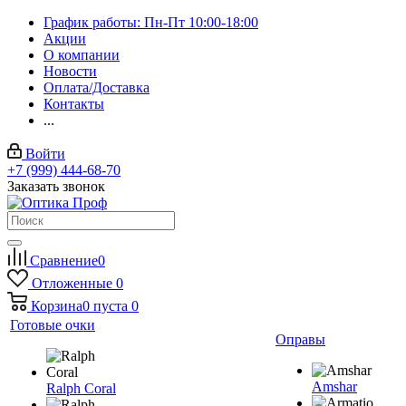
График работы: Пн-Пт 10:00-18:00
Акции
О компании
Новости
Оплата/Доставка
Контакты
...
Войти
+7 (999) 444-68-70
Заказать звонок
Сравнение
0
Отложенные
0
Корзина
0
пуста
0
Готовые очки
Оправы
Amshar
Ralph Coral