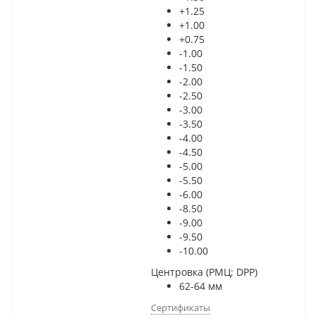
+1.25
+1.00
+0.75
-1.00
-1.50
-2.00
-2.50
-3.00
-3.50
-4.00
-4.50
-5.00
-5.50
-6.00
-8.50
-9.00
-9.50
-10.00
Центровка (РМЦ; DPP)
62-64 мм
Сертификаты