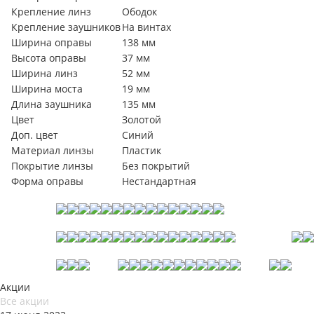
Крепление линз
Ободок
Крепление заушников
На винтах
Ширина оправы
138 мм
Высота оправы
37 мм
Ширина линз
52 мм
Ширина моста
19 мм
Длина заушника
135 мм
Цвет
Золотой
Доп. цвет
Синий
Материал линзы
Пластик
Покрытие линзы
Без покрытий
Форма оправы
Нестандартная
Акции
Все акции