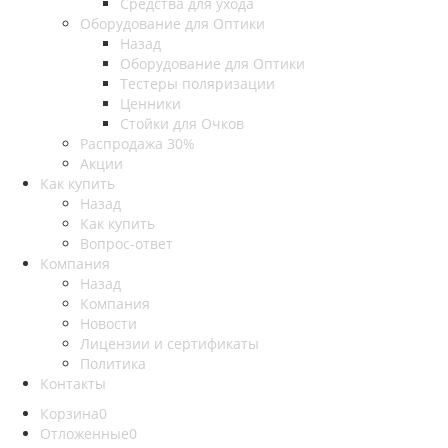
Средства для ухода
Оборудование для Оптики
Назад
Оборудование для Оптики
Тестеры поляризации
Ценники
Стойки для Очков
Распродажа 30%
Акции
Как купить
Назад
Как купить
Вопрос-ответ
Компания
Назад
Компания
Новости
Лицензии и сертификаты
Политика
Контакты
Корзина
0
Отложенные
0