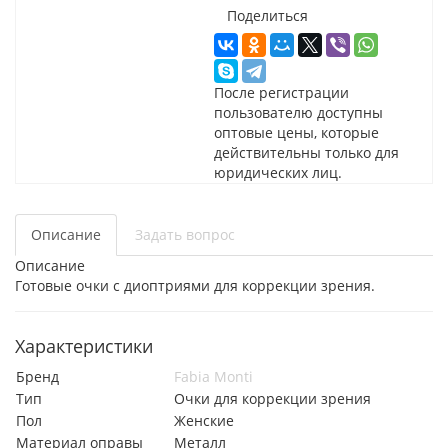
Поделиться
После регистрации
пользователю доступны
оптовые цены, которые
действительны только для
юридических лиц.
Описание
Задать вопрос
Описание
Готовые очки с диоптриями для коррекции зрения.
Характеристики
Бренд
Fabia Monti
Тип
Очки для коррекции зрения
Пол
Женские
Материал оправы
Металл