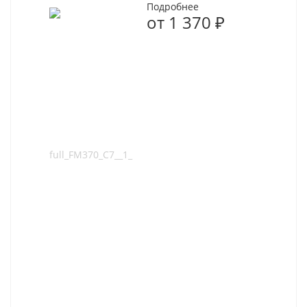
Подробнее
от
1 370 ₽