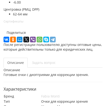
-6.00
Центровка (РМЦ; DPP)
62-64 мм
Сертификаты
Поделиться
После регистрации пользователю доступны оптовые цены,
которые действительны только для юридических лиц.
Описание
Задать вопрос
Описание
Готовые очки с диоптриями для коррекции зрения.
Характеристики
Бренд
Fabia Monti
Тип
Очки для коррекции зрения