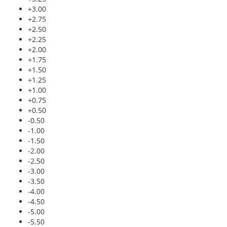
+3.00
+2.75
+2.50
+2.25
+2.00
+1.75
+1.50
+1.25
+1.00
+0.75
+0.50
-0.50
-1.00
-1.50
-2.00
-2.50
-3.00
-3.50
-4.00
-4.50
-5.00
-5.50