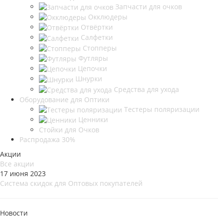
Запчасти для очков
Окклюдеры
Отвёртки
Салфетки
Стопперы
Футляры
Цепочки
Шнурки
Средства для ухода
Оборудование для Оптики
Тестеры поляризации
Ценники
Стойки для Очков
Распродажа 30%
Акции
Все акции
17 июня 2023
Система скидок для Оптовых покупателей
Новости