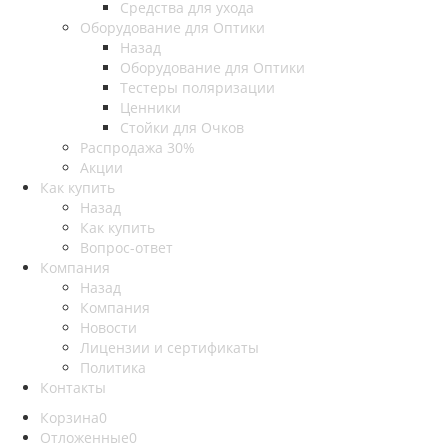
Средства для ухода
Оборудование для Оптики
Назад
Оборудование для Оптики
Тестеры поляризации
Ценники
Стойки для Очков
Распродажа 30%
Акции
Как купить
Назад
Как купить
Вопрос-ответ
Компания
Назад
Компания
Новости
Лицензии и сертификаты
Политика
Контакты
Корзина
0
Отложенные
0