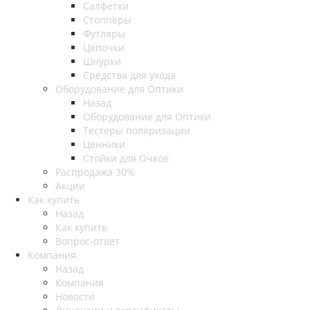
Салфетки
Стопперы
Футляры
Цепочки
Шнурки
Средства для ухода
Оборудование для Оптики
Назад
Оборудование для Оптики
Тестеры поляризации
Ценники
Стойки для Очков
Распродажа 30%
Акции
Как купить
Назад
Как купить
Вопрос-ответ
Компания
Назад
Компания
Новости