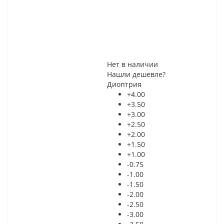
Нет в наличии
Нашли дешевле?
Диоптрия
+4.00
+3.50
+3.00
+2.50
+2.00
+1.50
+1.00
-0.75
-1.00
-1.50
-2.00
-2.50
-3.00