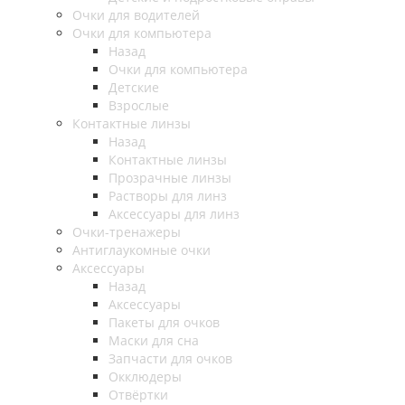
Очки для водителей
Очки для компьютера
Назад
Очки для компьютера
Детские
Взрослые
Контактные линзы
Назад
Контактные линзы
Прозрачные линзы
Растворы для линз
Аксессуары для линз
Очки-тренажеры
Антиглаукомные очки
Аксессуары
Назад
Аксессуары
Пакеты для очков
Маски для сна
Запчасти для очков
Окклюдеры
Отвёртки