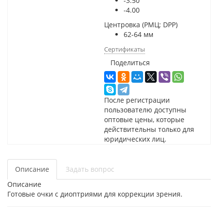
-3.50
-4.00
Центровка (РМЦ; DPP)
62-64 мм
Сертификаты
Поделиться
После регистрации
пользователю доступны
оптовые цены, которые
действительны только для
юридических лиц.
Описание
Задать вопрос
Описание
Готовые очки с диоптриями для коррекции зрения.