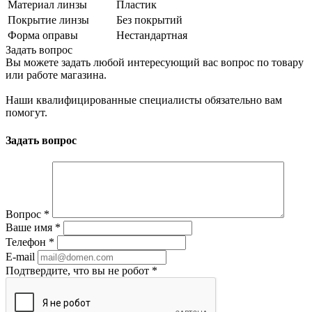
Материал линзы
Пластик
Покрытие линзы
Без покрытий
Форма оправы
Нестандартная
Задать вопрос
Вы можете задать любой интересующий вас вопрос по товару
или работе магазина.
Наши квалифицированные специалисты обязательно вам
помогут.
Задать вопрос
Вопрос
*
Ваше имя
*
Телефон
*
E-mail
Подтвердите, что вы не робот
*