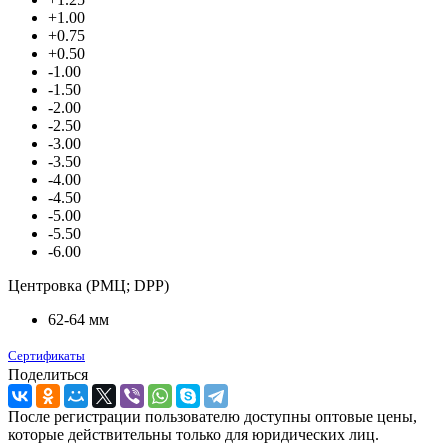
+1.00
+0.75
+0.50
-1.00
-1.50
-2.00
-2.50
-3.00
-3.50
-4.00
-4.50
-5.00
-5.50
-6.00
Центровка (РМЦ; DPP)
62-64 мм
Сертификаты
Поделиться
После регистрации пользователю доступны оптовые цены,
которые действительны только для юридических лиц.