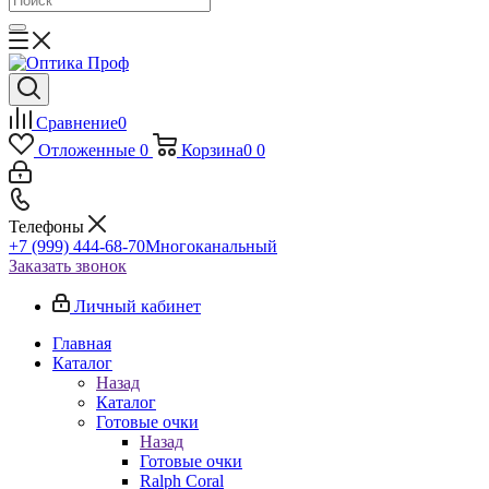
Сравнение
0
Отложенные
0
Корзина
0
0
Телефоны
+7 (999) 444-68-70
Многоканальный
Заказать звонок
Личный кабинет
Главная
Каталог
Назад
Каталог
Готовые очки
Назад
Готовые очки
Ralph Coral