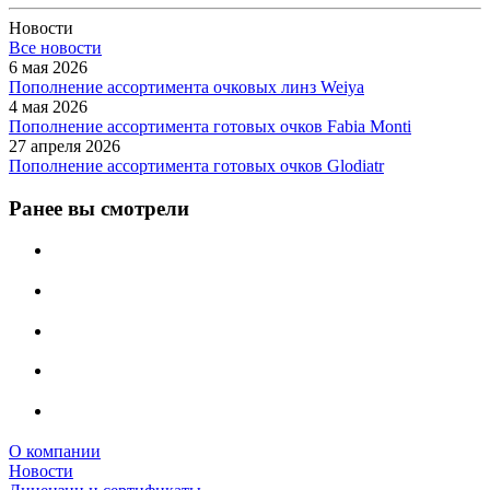
Новости
Все новости
6 мая 2026
Пополнение ассортимента очковых линз Weiya
4 мая 2026
Пополнение ассортимента готовых очков Fabia Monti
27 апреля 2026
Пополнение ассортимента готовых очков Glodiatr
Ранее вы смотрели
О компании
Новости