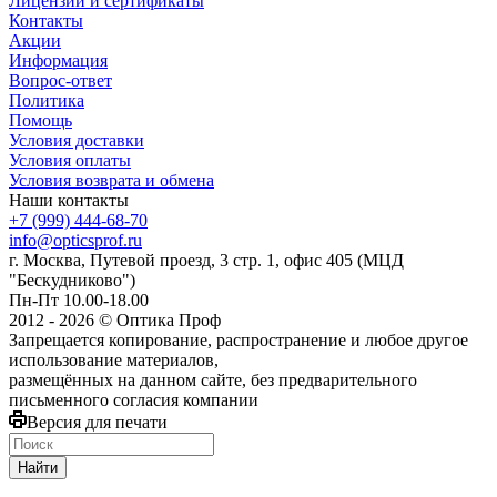
Лицензии и сертификаты
Контакты
Акции
Информация
Вопрос-ответ
Политика
Помощь
Условия доставки
Условия оплаты
Условия возврата и обмена
Наши контакты
+7 (999) 444-68-70
info@opticsprof.ru
г. Москва, Путевой проезд, 3 стр. 1, офис 405 (МЦД
"Бескудниково")
Пн-Пт 10.00-18.00
2012 - 2026 © Оптика Проф
Запрещается копирование, распространение и любое другое
использование материалов,
размещённых на данном сайте, без предварительного
письменного согласия компании
Версия для печати
Найти