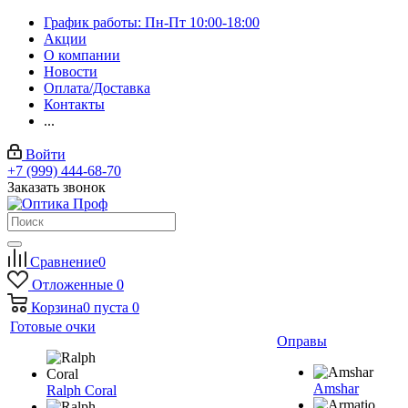
График работы: Пн-Пт 10:00-18:00
Акции
О компании
Новости
Оплата/Доставка
Контакты
...
Войти
+7 (999) 444-68-70
Заказать звонок
Сравнение
0
Отложенные
0
Корзина
0
пуста
0
Готовые очки
Оправы
Amshar
Ralph Coral